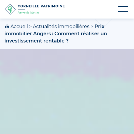
Accueil
>
Actualités immobilières
>
Prix
immobilier Angers : Comment réaliser un
investissement rentable ?