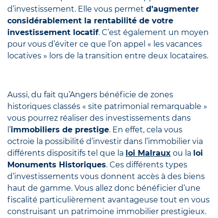
d’investissement. Elle vous permet
d’augmenter
considérablement la rentabilité de votre
investissement locatif
. C’est également un moyen
pour vous d’éviter ce que l’on appel « les vacances
locatives » lors de la transition entre deux locataires.
Aussi, du fait qu’Angers bénéficie de zones
historiques classés « site patrimonial remarquable »
vous pourrez réaliser des investissements dans
l’
immobiliers de prestige
. En effet, cela vous
octroie la possibilité d’investir dans l’immobilier via
différents dispositifs tel que la
loi Malraux
ou la
loi
Monuments Historiques
. Ces différents types
d’investissements vous donnent accès à des biens
haut de gamme. Vous allez donc bénéficier d’une
fiscalité particulièrement avantageuse tout en vous
construisant un patrimoine immobilier prestigieux.