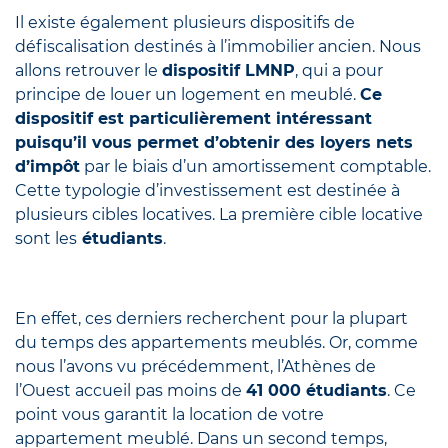
Il existe également plusieurs dispositifs de
défiscalisation destinés à l’immobilier ancien. Nous
allons retrouver le
dispositif LMNP
, qui a pour
principe de louer un logement en meublé.
Ce
dispositif est particulièrement intéressant
puisqu’il vous permet d’obtenir des loyers nets
d’impôt
par le biais d’un amortissement comptable.
Cette typologie d’investissement est destinée à
plusieurs cibles locatives. La première cible locative
sont les
étudiants
.
En effet, ces derniers recherchent pour la plupart
du temps des appartements meublés. Or, comme
nous l’avons vu précédemment, l’Athènes de
l’Ouest accueil pas moins de
41 000 étudiants
. Ce
point vous garantit la location de votre
appartement meublé. Dans un second temps,