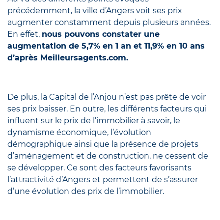
précédemment, la ville d’Angers voit ses prix
augmenter constamment depuis plusieurs années.
En effet,
nous pouvons constater une
augmentation de 5,7% en 1 an et 11,9% en 10 ans
d’après Meilleursagents.com.
De plus, la Capital de l’Anjou n’est pas prête de voir
ses prix baisser. En outre, les différents facteurs qui
influent sur le prix de l’immobilier à savoir, le
dynamisme économique, l’évolution
démographique ainsi que la présence de projets
d’aménagement et de construction, ne cessent de
se développer. Ce sont des facteurs favorisants
l’attractivité d’Angers et permettent de s’assurer
d’une évolution des prix de l’immobilier.