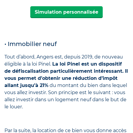
Simulation personnalisée
• Immobilier neuf
Tout d’abord, Angers est, depuis 2019, de nouveau
éligible à la loi Pinel.
La loi Pinel est un dispositif
de défiscalisation particulièrement intéressant. Il
vous permet d’obtenir une réduction d’impôt
allant jusqu’à 21%
du montant du bien dans lequel
vous allez investir. Son principe est le suivant : vous
allez investir dans un logement neuf dans le but de
le louer.
Par la suite, la location de ce bien vous donne accès