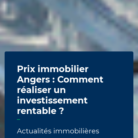
Prix immobilier
Angers : Comment
réaliser un
investissement
rentable ?
Actualités immobilières