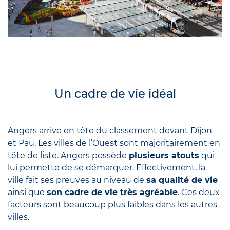
Un cadre de vie idéal
Angers arrive en tête du classement devant Dijon
et Pau. Les villes de l’Ouest sont majoritairement en
tête de liste. Angers possède
plusieurs atouts
qui
lui permette de se démarquer. Effectivement, la
ville fait ses preuves au niveau de
sa qualité de vie
ainsi que
son cadre de vie très agréable
. Ces deux
facteurs sont beaucoup plus faibles dans les autres
villes.