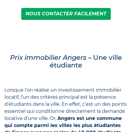
NOUS CONTACTER FACILEMENT
Prix immobilier Angers –
Une ville
étudiante
Lorsque l’on réalise un investissement immobilier
locatif, l’un des critères principal est la présence
d’étudiants dans la ville. En effet, c’est un des points
essentiel qui conditionne directement la demande
locative d’une ville. Or,
Angers est une commune
qui compte parmi les villes les plus étudiantes