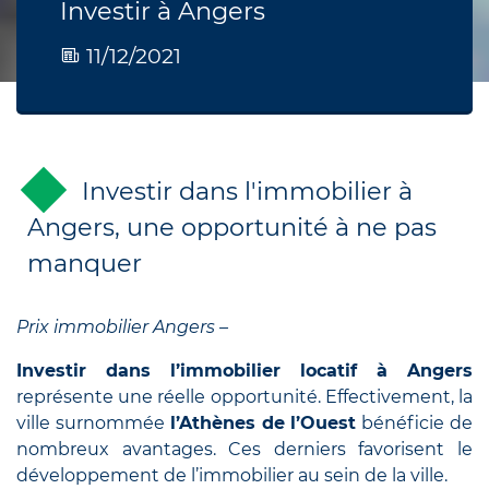
Investir à Angers
11/12/2021
Investir dans l'immobilier à
Angers, une opportunité à ne pas
manquer
Prix immobilier Angers –
Investir dans
l’immobilier locatif à Angers
représente une réelle opportunité. Effectivement, la
ville surnommée
l’Athènes de l’Ouest
bénéficie de
nombreux avantages. Ces derniers favorisent le
développement de l’immobilier au sein de la ville.