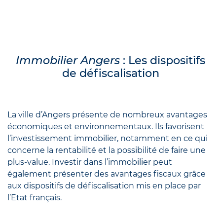
Immobilier Angers
: Les dispositifs
de défiscalisation
La ville d’Angers présente de nombreux avantages
économiques et environnementaux. Ils favorisent
l’investissement immobilier, notamment en ce qui
concerne la rentabilité et la possibilité de faire une
plus-value. Investir dans l’immobilier peut
également présenter des avantages fiscaux grâce
aux dispositifs de défiscalisation mis en place par
l’Etat français.