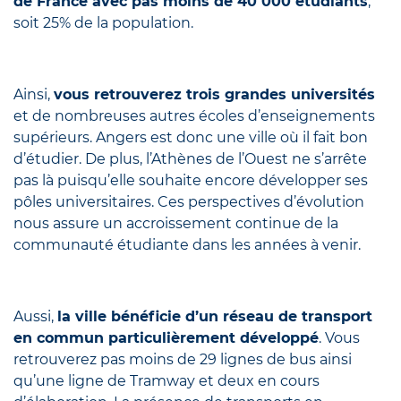
de France avec pas moins de 40 000 étudiants
,
soit 25% de la population.
Ainsi,
vous retrouverez trois grandes universités
et de nombreuses autres écoles d’enseignements
supérieurs. Angers est donc une ville où il fait bon
d’étudier. De plus, l’Athènes de l’Ouest ne s’arrête
pas là puisqu’elle souhaite encore développer ses
pôles universitaires. Ces perspectives d’évolution
nous assure un accroissement continue de la
communauté étudiante dans les années à venir.
Aussi,
la ville bénéficie d’un réseau de transport
en commun particulièrement développé
. Vous
retrouverez pas moins de 29 lignes de bus ainsi
qu’une ligne de Tramway et deux en cours