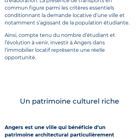
d’élaboration. La présence de transports en
commun figure parmi les critères essentiels
conditionnant la demande locative d’une ville et
notamment s’agissant de la population étudiante.
Ainsi, compte tenu du nombre d’étudiant et
l’évolution à venir, investir à Angers dans
l’immobilier locatif représente une réelle
opportunité.
Un patrimoine culturel riche
Angers est une ville qui bénéficie d’un
patrimoine architectural particulièrement