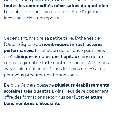
toutes les commodités nécessaires du quotidien
.
Les habitants sont loin du stress et de l’agitation
incessante des métropoles.
Cependant, malgré sa petite taille, l’Athènes de
l’Ouest dispose de
nombreuses infrastructures
performantes
. En effet, on ne retrouve pas moins
de
4 cliniques en plus des hôpitaux
ainsi qu’un
centre régional de lutte contre le cancer. Ainsi, vous
avez facilement accès à tous les soins nécessaires
pour vous procurer une bonne santé.
De plus, Angers possède
plusieurs établissements
scolaires très qualitatif
. Ainsi, leur développement
offre des formations reconnus par l’Etat et
attire
bons nombres d’étudiants
.