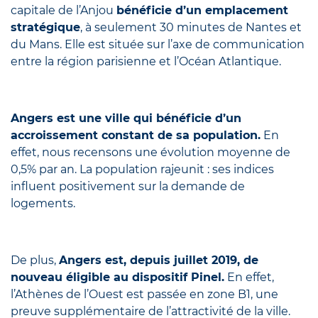
capitale de l’Anjou
bénéficie d’un emplacement
stratégique
, à seulement 30 minutes de Nantes et
du Mans. Elle est située sur l’axe de communication
entre la région parisienne et l’Océan Atlantique.
Angers est une ville qui bénéficie d’un
accroissement constant de sa population.
En
effet, nous recensons une évolution moyenne de
0,5% par an. La population rajeunit : ses indices
influent positivement sur la demande de
logements.
De plus,
Angers est, depuis juillet 2019, de
nouveau éligible au dispositif Pinel.
En effet,
l’Athènes de l’Ouest est passée en zone B1, une
preuve supplémentaire de l’attractivité de la ville.