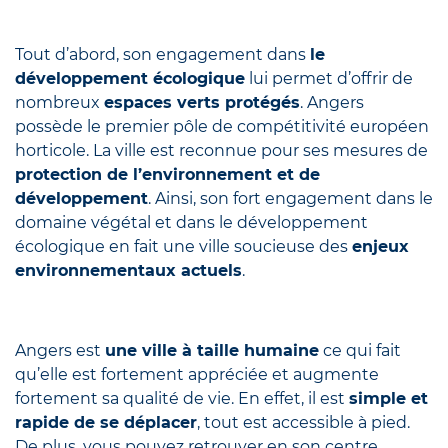
Tout d’abord, son engagement dans
le
développement écologique
lui permet d’offrir de
nombreux
espaces verts protégés
. Angers
possède le premier pôle de compétitivité européen
horticole. La ville est reconnue pour ses mesures de
protection de l’environnement et de
développement
. Ainsi, son fort engagement dans le
domaine végétal et dans le développement
écologique en fait une ville soucieuse des
enjeux
environnementaux actuels
.
Angers est
une ville à taille humaine
ce qui fait
qu’elle est fortement appréciée et augmente
fortement sa qualité de vie. En effet, il est
simple et
rapide de se déplacer
, tout est accessible à pied.
De plus, vous pouvez retrouver en son centre