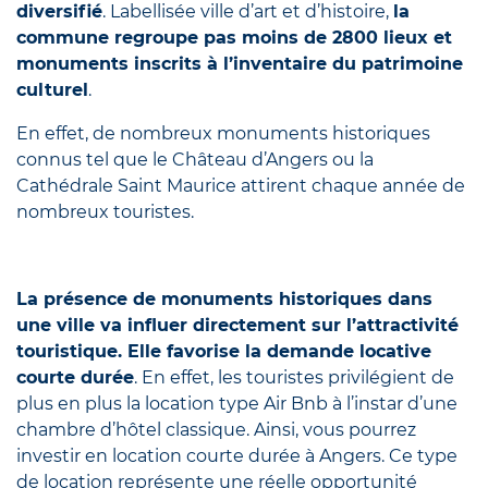
diversifié
. Labellisée ville d’art et d’histoire,
la
commune regroupe pas moins de 2800 lieux et
monuments inscrits à l’inventaire du patrimoine
culturel
.
En effet, de nombreux monuments historiques
connus tel que le Château d’Angers ou la
Cathédrale Saint Maurice attirent chaque année de
nombreux touristes.
La présence de monuments historiques dans
une ville va influer directement sur l’attractivité
touristique. Elle favorise la demande locative
courte durée
. En effet, les touristes privilégient de
plus en plus la location type Air Bnb à l’instar d’une
chambre d’hôtel classique. Ainsi, vous pourrez
investir en location courte durée à Angers. Ce type
de location représente une réelle opportunité