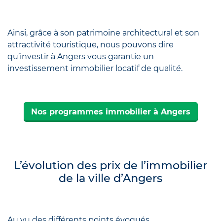
Ainsi, grâce à son patrimoine architectural et son
attractivité touristique, nous pouvons dire
qu’investir à Angers vous garantie un
investissement immobilier locatif de qualité.
Nos programmes immobilier à Angers
L’évolution des prix de l’immobilier
de la ville d’Angers
Au vu des différents points évoqués