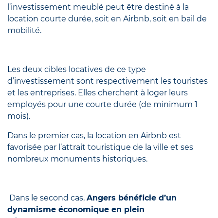
l’investissement meublé peut être destiné à la
location courte durée, soit en Airbnb, soit en bail de
mobilité.
Les deux cibles locatives de ce type
d’investissement sont respectivement les touristes
et les entreprises. Elles cherchent à loger leurs
employés pour une courte durée (de minimum 1
mois).
Dans le premier cas, la location en Airbnb est
favorisée par l’attrait touristique de la ville et ses
nombreux monuments historiques.
Dans le second cas,
Angers bénéficie d’un
dynamisme économique en plein