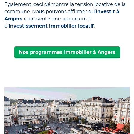
Egalement, ceci démontre la tension locative de la
commune. Nous pouvons affirmer qu’
investir à
Angers
représente une opportunité
d’
investissement immobilier locatif
.
Nos programmes immobilier à Angers