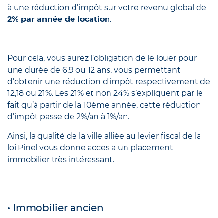
à une réduction d’impôt sur votre revenu global de
2% par année de location
.
Pour cela, vous aurez l’obligation de le louer pour
une durée de 6,9 ou 12 ans, vous permettant
d’obtenir une réduction d’impôt respectivement de
12,18 ou 21%. Les 21% et non 24% s’expliquent par le
fait qu’à partir de la 10ème année, cette réduction
d’impôt passe de 2%/an à 1%/an.
Ainsi, la qualité de la ville alliée au levier fiscal de la
loi Pinel vous donne accès à un placement
immobilier très intéressant.
• Immobilier ancien