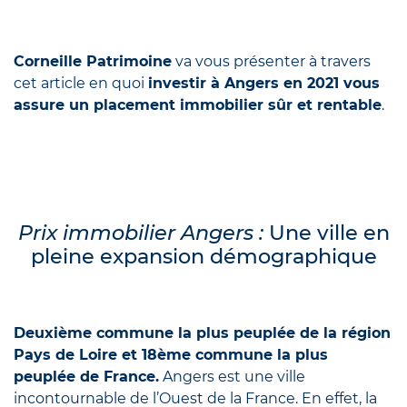
Corneille Patrimoine
va vous présenter à travers
cet article en quoi
investir à Angers en 2021 vous
assure un placement immobilier sûr et rentable
.
Prix immobilier Angers :
Une ville en
pleine expansion démographique
Deuxième commune la plus peuplée de la région
Pays de Loire et 18ème commune la plus
peuplée de France.
Angers est une ville
incontournable de l’Ouest de la France. En effet, la