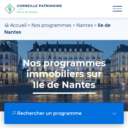
Accueil
>
Nos programmes
>
Nantes
>
Ile de
Nantes
Nos programmes
immobiliers sur
Ile de Nantes
Rechercher un programme