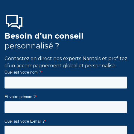
Besoin d’un conseil
personnalisé ?
Contactez en direct nos experts Nantais et profitez
d’un accompagnement global et personnalisé.