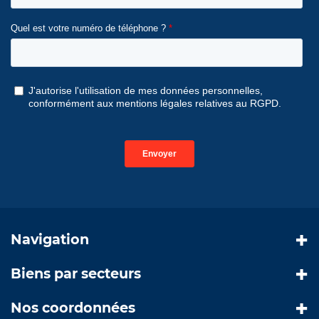
Navigation
Biens par secteurs
Nos coordonnées