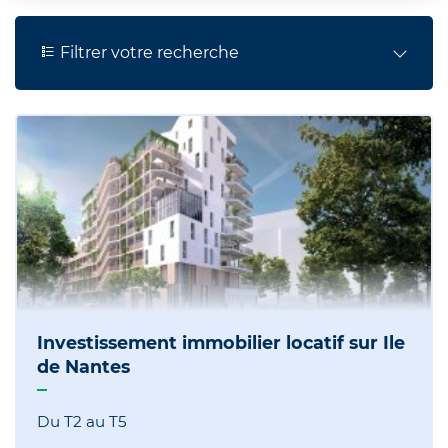
Filtrer votre recherche
Investissement immobilier locatif sur Ile
de Nantes
Du T2 au T5