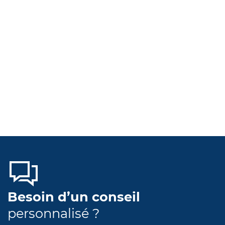
Besoin d’un conseil
personnalisé ?