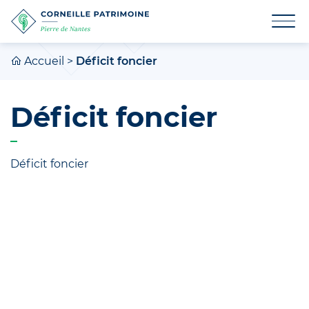
Accueil
>
Déficit foncier
Déficit foncier
Déficit foncier