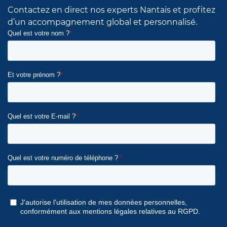
Contactez en direct nos experts Nantais et profitez
d’un accompagnement global et personnalisé.