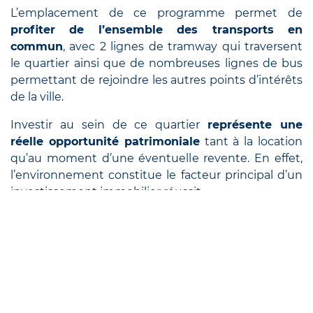
L’emplacement de ce programme permet de
profiter de l’ensemble des transports en
commun
, avec 2 lignes de tramway qui traversent
le quartier ainsi que de nombreuses lignes de bus
permettant de rejoindre les autres points d’intérêts
de la ville.
Investir au sein de ce quartier
représente une
réelle opportunité patrimoniale
tant à la location
qu’au moment d’une éventuelle revente. En effet,
l’environnement constitue le facteur principal d’un
investissement immobilier réussit.
Ce programme vous intéresse ? contactez
nous !