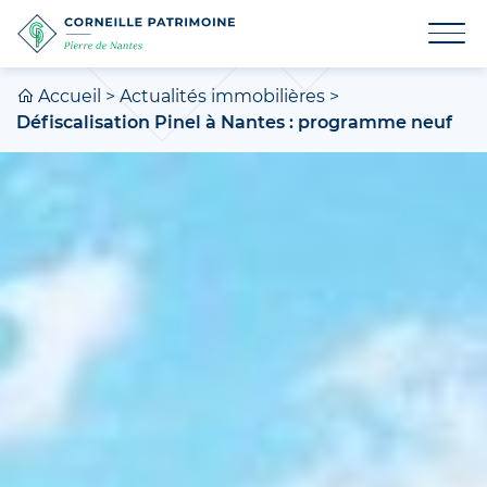
Accueil
>
Actualités immobilières
>
Défiscalisation Pinel à Nantes : programme neuf