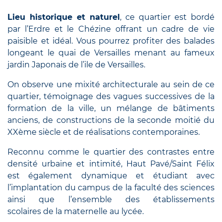
Lieu historique et naturel
, ce quartier est bordé
par l’Erdre et le Chézine offrant un cadre de vie
paisible et idéal. Vous pourrez profiter des balades
longeant le quai de Versailles menant au fameux
jardin Japonais de l’ile de Versailles.
On observe une mixité architecturale au sein de ce
quartier, témoignage des vagues successives de la
formation de la ville, un mélange de bâtiments
anciens, de constructions de la seconde moitié du
XXème siècle et de réalisations contemporaines.
Reconnu comme le quartier des contrastes entre
densité urbaine et intimité, Haut Pavé/Saint Félix
est également dynamique et étudiant avec
l’implantation du campus de la faculté des sciences
ainsi que l’ensemble des établissements
scolaires de la maternelle au lycée.