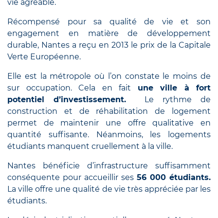
vie agréable.
Récompensé pour sa qualité de vie et son
engagement en matière de développement
durable, Nantes a reçu en 2013 le
prix de la Capitale
Verte Européenne.
Elle est la métropole où l’on constate le moins de
sur occupation. Cela en fait
une ville à fort
potentiel d’investissement.
Le rythme de
construction et de réhabilitation de logement
permet de maintenir une offre qualitative en
quantité suffisante. Néanmoins, les logements
étudiants manquent cruellement à la ville.
Nantes bénéficie d’infrastructure suffisamment
conséquente pour accueillir ses
56 000 étudiant
s.
La ville offre une qualité de vie
très appréciée par les
étudiants.