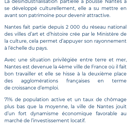
La désindustrialisation partielle a poussé Nantes a
se développé culturellement, elle a su
mettre en
avant son patrimoine pour devenir attractive.
Nantes fait partie depuis 2 000 du réseau national
des villes d’art et d’histoire crée par le Ministère de
la culture, cela permet d’appuyer son rayonnement
à l’échelle du pays.
Avec une situation privilégiée entre terre et mer,
Nantes est devenue la 4ème ville de France où il fait
bon travailler et elle se hisse à la deuxième place
des agglomérations françaises en terme
de croissance d’emploi.
71% de population active et
un taux de chômage
plus bas que la moyenne, la ville de Nantes jouit
d’un fort dynamisme économique favorable au
marché de l’investissement locatif.