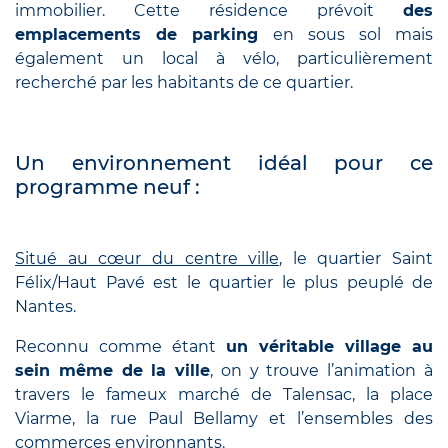
immobilier. Cette résidence prévoit
des
emplacements de parking
en sous sol mais
également un local à vélo, particulièrement
recherché par les habitants de ce quartier.
Un environnement idéal pour ce
programme neuf :
Situé au cœur du centre ville
, le quartier Saint
Félix/Haut Pavé est le quartier le plus peuplé de
Nantes.
Reconnu comme étant
un véritable village au
sein même de la ville
, on y trouve l’animation à
travers le fameux marché de Talensac, la place
Viarme, la rue Paul Bellamy et l’ensembles des
commerces environnants.