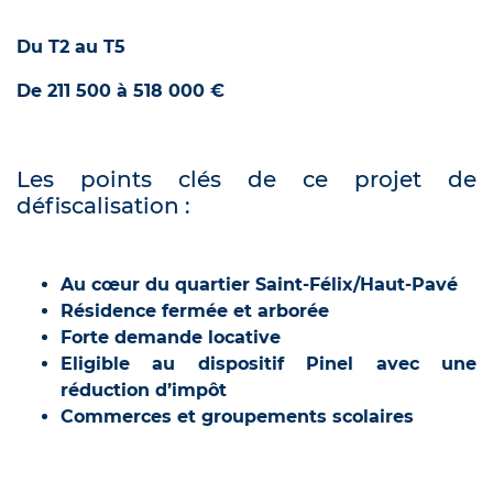
Du T2 au T5
De 211 500 à 518 000 €
Les points clés de ce projet de
défiscalisation :
Au cœur du quartier Saint-Félix/Haut-Pavé
Résidence fermée et arborée
Forte demande locative
Eligible au dispositif Pinel avec une
réduction d’impôt
Commerces et groupements scolaires