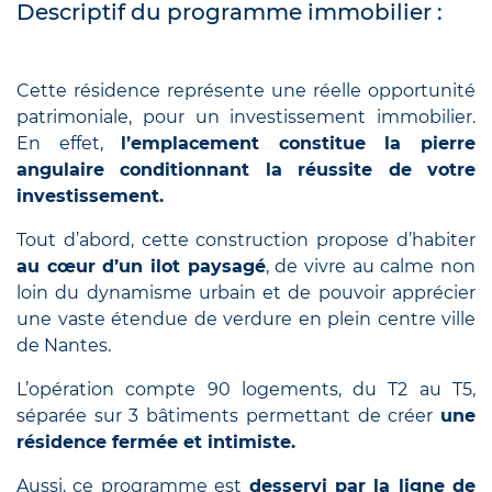
Descriptif du programme immobilier :
Cette résidence représente une réelle opportunité
patrimoniale, pour un investissement immobilier.
En effet,
l’emplacement constitue la pierre
angulaire conditionnant la réussite de votre
investissement.
Tout d’abord, cette construction propose d’habiter
au cœur d’un ilot paysagé
, de vivre au calme non
loin du dynamisme urbain et de pouvoir apprécier
une vaste étendue de verdure en plein centre ville
de Nantes.
L’opération compte 90 logements, du T2 au T5,
séparée sur 3 bâtiments permettant de créer
une
résidence fermée et intimiste.
Aussi, ce programme est
desservi par la ligne de