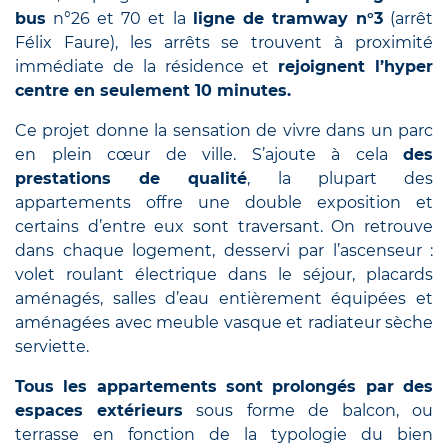
bus
n°26 et 70 et la
ligne de tramway n°3
(arrêt
Félix Faure), les arrêts se trouvent à proximité
immédiate de la résidence et
rejoignent l’hyper
centre en seulement 10 minutes.
Ce projet donne la sensation de vivre dans un parc
en plein cœur de ville. S’ajoute à cela
des
prestations de qualité
, la plupart des
appartements offre une double exposition et
certains d’entre eux sont traversant. On retrouve
dans chaque logement, desservi par l’ascenseur :
volet roulant électrique dans le séjour, placards
aménagés, salles d’eau entièrement équipées et
aménagées avec meuble vasque et radiateur sèche
serviette.
Tous les appartements sont prolongés par des
espaces extérieurs
sous forme de balcon, ou
terrasse en fonction de la typologie du bien