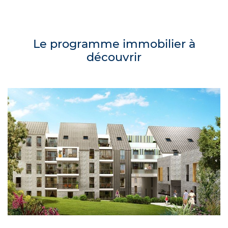
Le programme immobilier à
découvrir