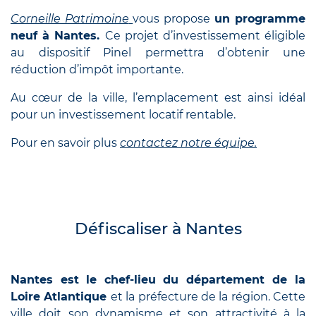
Corneille Patrimoine
vous propose
un programme
neuf à
Nantes
.
Ce projet d’investissement éligible
au dispositif Pinel permettra d’obtenir une
réduction d’impôt importante.
Au cœur de la ville, l’emplacement est ainsi idéal
pour un investissement locatif rentable.
Pour en savoir plus
contactez notre équipe.
Défiscaliser à Nantes
Nantes est
le chef-lieu du département de la
Loire Atlantique
et la préfecture de la région. Cette
ville doit son dynamisme et son attractivité à la