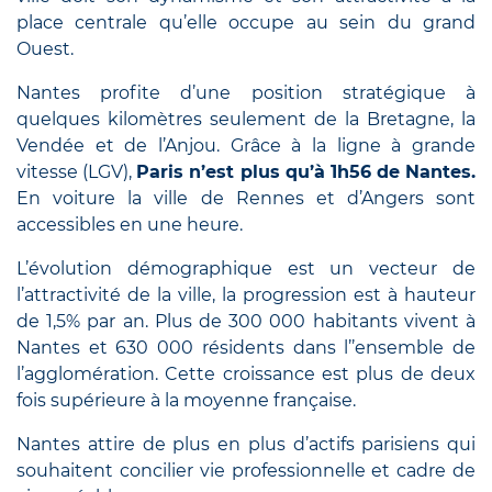
place centrale qu’elle occupe au sein du grand
Ouest.
Nantes profite d’une position stratégique à
quelques kilomètres seulement de la Bretagne, la
Vendée et de l’Anjou. Grâce à la ligne à grande
vitesse (LGV),
Paris n’est plus qu’à 1h56 de Nantes.
En voiture la ville de Rennes et d’Angers sont
accessibles en une heure.
L’évolution démographique est un vecteur de
l’attractivité de la ville, la progression est à hauteur
de 1,5% par an. Plus de 300 000 habitants vivent à
Nantes et 630 000 résidents dans l’’ensemble de
l’agglomération. Cette croissance est
plus de
deux
fois supérieure à la moyenne française.
Nantes attire de plus en plus d’actifs parisiens qui
souhaitent concilier vie professionnelle et cadre de