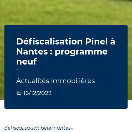
Défiscalisation Pinel à
Nantes : programme
neuf
Actualités immobilières
16/12/2022
defiscalisation pinel nantes
–