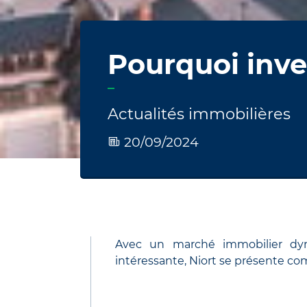
Pourquoi inves
Actualités immobilières
20/09/2024
Avec un marché immobilier dyn
intéressante, Niort se présente com