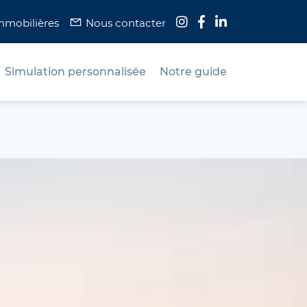
immobilières
Nous contacter
Simulation personnalisée
Notre guide