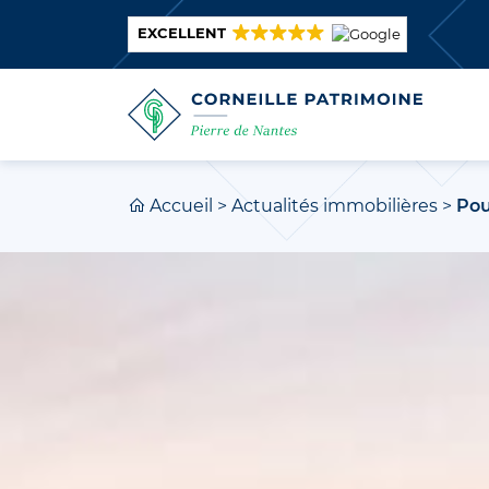
EXCELLENT
Accueil
>
Actualités immobilières
>
Pou