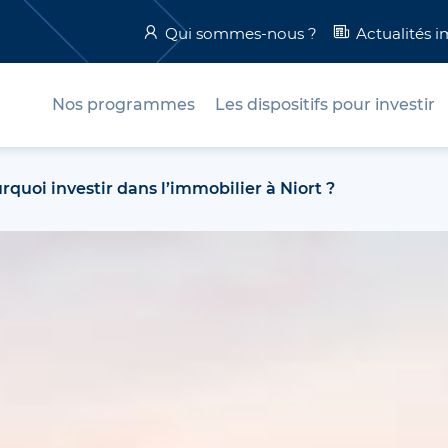
Qui sommes-nous ?
Actualités 
Nos programmes
Les dispositifs pour investir
rquoi investir dans l’immobilier à Niort ?