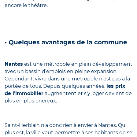
encore le théâtre.
• Quelques avantages de la commune
Nantes
est une métropole en plein développement
avec un bassin d’emplois en pleine expansion.
Cependant, vivre dans une métropole n’est pas à la
portée de tous. Depuis quelques années,
les prix
de l’immobilier
augmentent et s’y loger devient de
plus en plus onéreux.
Saint-Herblain n’a donc rien à envier à Nantes. Qui
plus est, la ville veut permettre à ses habitants de se