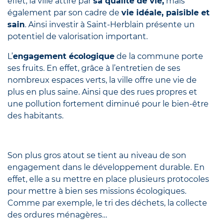
effet, la ville attire par
sa qualité de vie,
mais
également par son cadre de
vie idéale, paisible et
sain
. Ainsi investir à Saint-Herblain présente un
potentiel de valorisation important.
L’
engagement écologique
de la commune porte
ses fruits. En effet, grâce à l’entretien de ses
nombreux espaces verts, la ville offre une vie de
plus en plus saine. Ainsi que des rues propres et
une pollution fortement diminué pour le bien-être
des habitants.
Son plus gros atout se tient au niveau de son
engagement dans le développement durable. En
effet, elle a su mettre en place plusieurs protocoles
pour mettre à bien ses missions écologiques.
Comme par exemple, le tri des déchets, la collecte
des ordures ménagères…