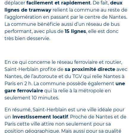
déplacer
facilement et rapidement
. De fait,
deux
lignes de tramway
relient la commune au reste de
l’agglomération en passant par le centre de Nantes.
La commune bénéficie aussi d’un réseau de bus
performant, avec plus de
15 lignes
, elle est donc
très bien desservie.
En ce qui concerne le réseau ferroviaire et routier,
Saint-Herblain profite de
sa proximité directe
avec
Nantes, de l’autoroute et du TGV qui relie Nantes à
Paris en 2 h. La commune possède également
une
gare ferroviaire
qui la relie à la métropole en
seulement 10 minutes.
En résumé, Saint-Herblain est une ville idéale pour
un
investissement locatif
. Proche de Nantes et de
Paris cette ville attire non seulement pour sa
position géographique. Mais aussi pour sa qualité