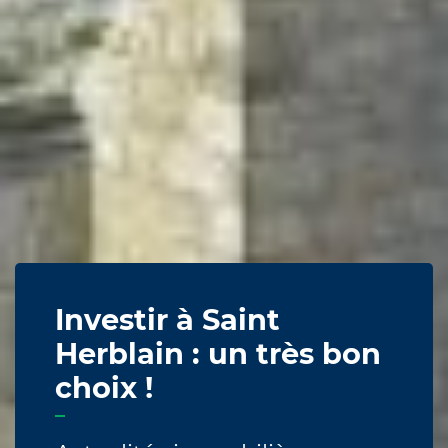
Investir à Saint
Herblain : un très bon
choix !