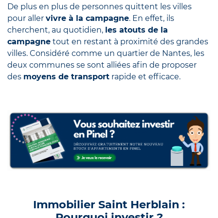
De plus en plus de personnes quittent les villes
pour aller
vivre à la campagne
. En effet, ils
cherchent, au quotidien,
les atouts de la
campagne
tout en restant à proximité des grandes
villes. Considéré comme un quartier de Nantes, les
deux communes se sont alliées afin de proposer
des
moyens de transport
rapide et efficace.
Immobilier Saint Herblain :
Pourquoi investir ?