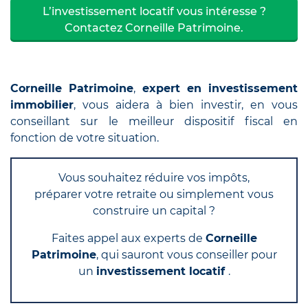
L’investissement locatif vous intéresse ?
Contactez Corneille Patrimoine.
Corneille Patrimoine
,
expert en investissement
immobilier
, vous aidera à bien investir, en vous
conseillant sur le meilleur dispositif fiscal en
fonction de votre situation.
Vous souhaitez réduire vos impôts,
préparer votre retraite ou simplement vous
construire un capital ?
Faites appel aux experts de
Corneille
Patrimoine
, qui sauront vous conseiller pour
un
investissement locatif
.