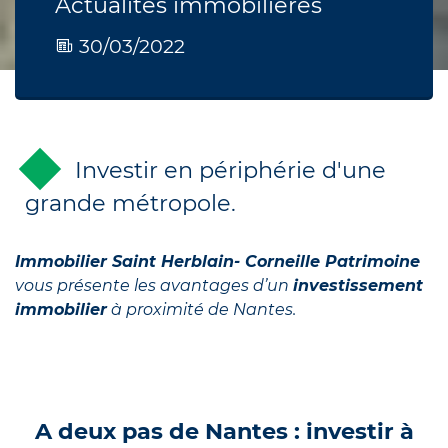
Actualités immobilières
30/03/2022
Investir en périphérie d'une
grande métropole.
Immobilier Saint Herblain-
Corneille Patrimoine
vous présente les avantages d’un
investissement
immobilier
à proximité de Nantes.
A deux pas de Nantes : investir à