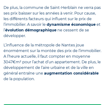
De plus, la commune de Saint-Herblain ne verra pas
ses prix baisser sur les années à venir. Pour cause,
les différents facteurs qui influent sur le prix de
l’immobilier. A savoir le
dynamisme économique
et
l’
évolution démographique
ne cessent de se
développer.
L’influence de la métropole de Nantes joue
énormément sur la montée des prix de l’immobilier.
A l’heure actuelle, il faut compter en moyenne
3047€m² pour l’achat d’un appartement. De plus, le
développement de l’aire urbaine et de la ville en
général entraîne une
augmentation considérable
de la population.