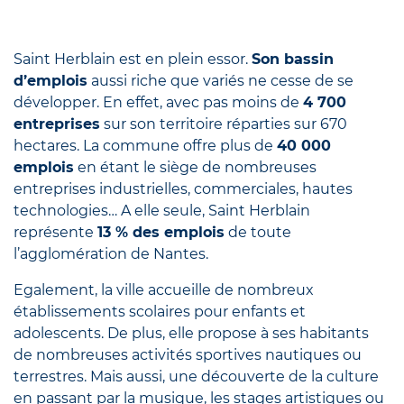
Saint Herblain est en plein essor.
Son bassin
d’emplois
aussi riche que variés ne cesse de se
développer. En effet, avec pas moins de
4 700
entreprises
sur son territoire réparties sur 670
hectares. La commune offre plus de
40 000
emplois
en étant le siège de nombreuses
entreprises industrielles, commerciales, hautes
technologies… A elle seule, Saint Herblain
représente
13 % des emplois
de toute
l’agglomération de Nantes.
Egalement, la ville accueille de nombreux
établissements scolaires pour enfants et
adolescents. De plus, elle propose à ses habitants
de nombreuses activités sportives nautiques ou
terrestres. Mais aussi, une découverte de la culture
en passant par la musique, les stages artistiques ou