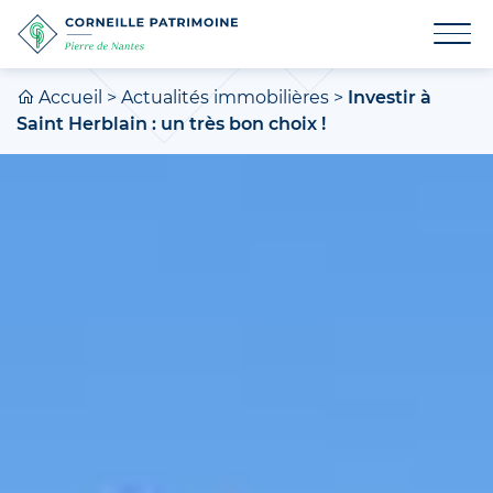
Accueil
>
Actualités immobilières
>
Investir à
Saint Herblain : un très bon choix !