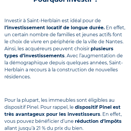
Investir à Saint-Herblain est idéal pour de
l’investissement locatif de longue durée.
En effet,
un certain nombre de familles et jeunes actifs font
le choix de vivre en périphérie de la ville de Nantes.
Ainsi, les acquéreurs peuvent choisir
plusieurs
types d’investissements
. Avec l’augmentation de
la démographique depuis quelques années, Saint-
Herblain a recours à la construction de nouvelles
résidences.
Pour la plupart, les immeubles sont éligibles au
dispositif Pinel. Pour rappel, le
dispositif Pinel
est
très avantageux pour les investisseurs
. En effet,
vous pouvez bénéficier d’une
réduction d’impôts
allant jusqu’à 21 % du prix du bien.