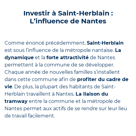
Investir à Saint-Herblain :
L’influence de Nantes
Comme énoncé précédemment,
Saint-Herblain
est sous l’influence de la métropole nantaise.
La
dynamique
et la
forte attractivité
de Nantes
permettent à la commune de se développer.
Chaque année de nouvelles familles s’installent
dans cette commune afin de
profiter du cadre de
vie
. De plus, la plupart des habitants de Saint-
Herblain travaillent à Nantes.
La liaison du
tramway
entre la commune et la métropole de
Nantes permet aux actifs de se rendre sur leur lieu
de travail facilement.