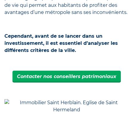
de vie qui permet aux habitants de profiter des
avantages d’une métropole sans ses inconvénients.
Cependant, avant de se lancer dans un
investissement, il est essentiel d’analyser les
différents critères de la ville.
Contacter nos conseillers patrimoniaux