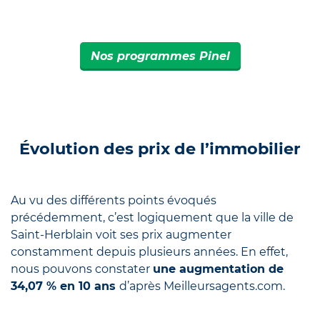
Nos programmes Pinel
Évolution des prix de l’immobilier
Au vu des différents points évoqués
précédemment, c’est logiquement que la ville de
Saint-Herblain voit ses prix augmenter
constamment depuis plusieurs années. En effet,
nous pouvons constater
une augmentation de
34,07 % en 10 ans
d’après Meilleursagents.com.