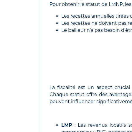
Pour obtenir le statut de LMNP, les
Les recettes annuelles tirées 
Les recettes ne doivent pas re
Le bailleur n’a pas besoin d’êt
La fiscalité est un aspect crucia
Chaque statut offre des avantages
peuvent influencer significativemen
LMP
: Les revenus locatifs 