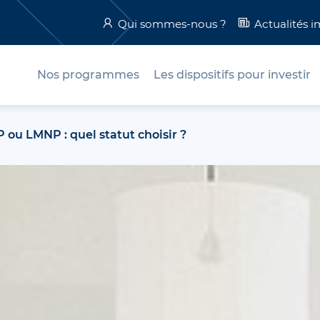
Qui sommes-nous ?
Actualités 
Nos programmes
Les dispositifs pour investir
 ou LMNP : quel statut choisir ?