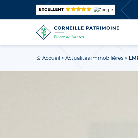
EXCELLENT
Accueil
>
Actualités immobilières
>
LMP