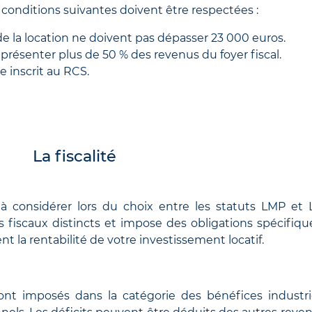
 conditions suivantes doivent être respectées :
de la location ne doivent pas dépasser 23 000 euros.
présenter plus de 50 % des revenus du foyer fiscal.
re inscrit au RCS.
La fiscalité
l à considérer lors du choix entre les statuts LMP et
 fiscaux distincts et impose des obligations spécifiqu
t la rentabilité de votre investissement locatif.
sont imposés dans la catégorie des bénéfices industri