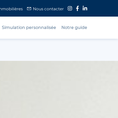
immobilières
Nous contacter
Simulation personnalisée
Notre guide