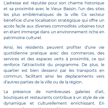
L’adresse est réputée pour son charme historique
et sa proximité avec le Vieux Bassin, l’un des sites
les plus emblématiques de la ville. Ce secteur
bénéficie d’une localisation stratégique qui offre un
accès facile aux diverses commodités urbaines tout
en étant immergé dans un environnement riche en
patrimoine culturel.
Ainsi, les résidents peuvent profiter d’une vie
quotidienne pratique avec des commerces, des
services et des espaces verts à proximité, ce qui
renforce l’attractivité du programme. De plus, le
quartier est bien desservi par les transports en
commun, facilitant ainsi les déplacements vers
d’autres parties de la ville ou de la région.
La présence de nombreuses galeries d’art,
boutiques et restaurants contribue à un style de vie
dynamique et culturellement enrichissant. En