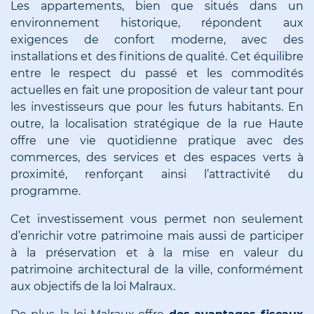
Les appartements, bien que situés dans un
environnement historique, répondent aux
exigences de confort moderne, avec des
installations et des finitions de qualité. Cet équilibre
entre le respect du passé et les commodités
actuelles en fait une proposition de valeur tant pour
les investisseurs que pour les futurs habitants. En
outre, la localisation stratégique de la rue Haute
offre une vie quotidienne pratique avec des
commerces, des services et des espaces verts à
proximité, renforçant ainsi l’attractivité du
programme.
Cet investissement vous permet non seulement
d’enrichir votre patrimoine mais aussi de participer
à la préservation et à la mise en valeur du
patrimoine architectural de la ville, conformément
aux objectifs de la loi Malraux.