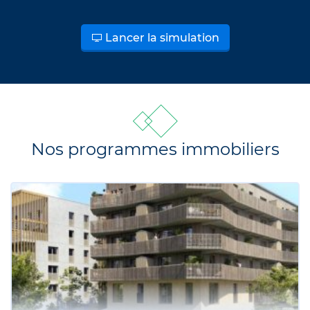
Lancer la simulation
Nos programmes immobiliers