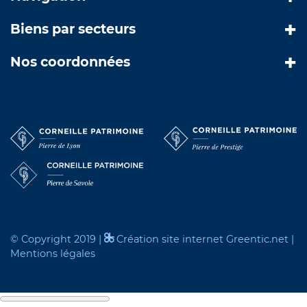
Biens par secteurs
Nos coordonnées
© Copyright 2019 |
Création site internet Greentic.net
|
Mentions légales