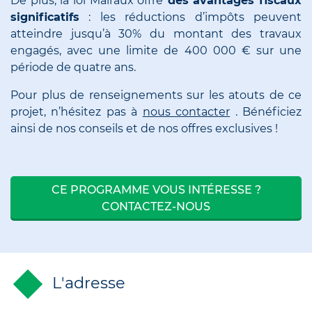
De plus, la loi Malraux offre
des avantages fiscaux
significatifs
: les réductions d’impôts peuvent
atteindre jusqu’à 30% du montant des travaux
engagés, avec une limite de 400 000 € sur une
période de quatre ans.
Pour plus de renseignements sur les atouts de ce
projet, n’hésitez pas à
nous contacter
. Bénéficiez
ainsi de nos conseils et de nos offres exclusives !
CE PROGRAMME VOUS INTÉRESSE ?
CONTACTEZ-NOUS
L'adresse