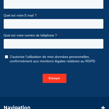
Navigation