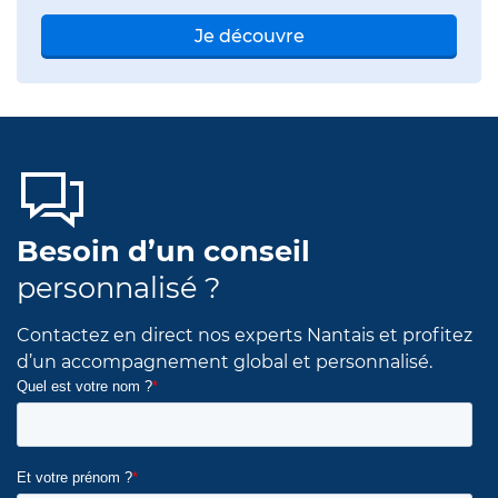
Je découvre
Besoin d’un conseil
personnalisé ?
Contactez en direct nos experts Nantais et profitez
d’un accompagnement global et personnalisé.