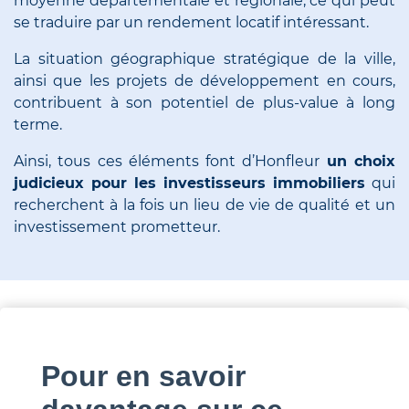
moyenne départementale et régionale, ce qui peut
se traduire par un rendement locatif intéressant.
La situation géographique stratégique de la ville,
ainsi que les projets de développement en cours,
contribuent à son potentiel de plus-value à long
terme.
Ainsi, tous ces éléments font d’Honfleur
un choix
judicieux pour les investisseurs immobiliers
qui
recherchent à la fois un lieu de vie de qualité et un
investissement prometteur.