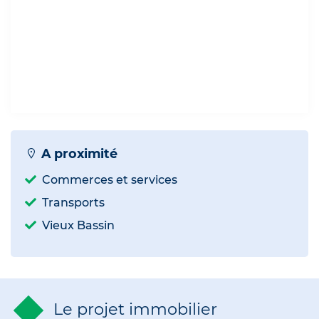
A proximité
Commerces et services
Transports
Vieux Bassin
Le projet immobilier