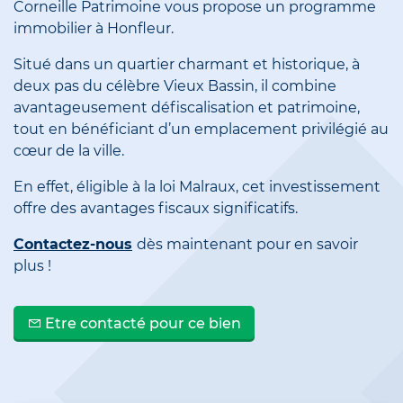
Corneille Patrimoine vous propose un programme
immobilier à Honfleur.
Situé dans un quartier charmant et historique, à
deux pas du célèbre Vieux Bassin, il combine
avantageusement défiscalisation et patrimoine,
tout en bénéficiant d’un emplacement privilégié au
cœur de la ville.
En effet, éligible à la loi Malraux, cet investissement
offre des avantages fiscaux significatifs.
Contactez-nous
dès maintenant pour en savoir
plus !
Etre contacté pour ce bien