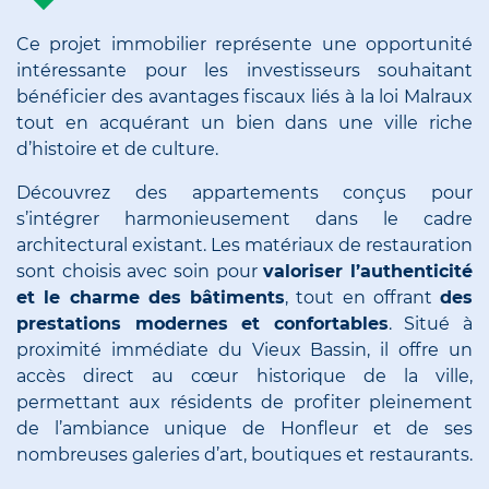
Ce projet immobilier représente une opportunité
intéressante pour les investisseurs souhaitant
bénéficier des avantages fiscaux liés à la loi Malraux
tout en acquérant un bien dans une ville riche
d’histoire et de culture.
Découvrez des appartements conçus pour
s’intégrer harmonieusement dans le cadre
architectural existant. Les matériaux de restauration
sont choisis avec soin pour
valoriser l’authenticité
et le charme des bâtiments
, tout en offrant
des
prestations modernes et confortables
. Situé à
proximité immédiate du Vieux Bassin, il offre un
accès direct au cœur historique de la ville,
permettant aux résidents de profiter pleinement
de l’ambiance unique de Honfleur et de ses
nombreuses galeries d’art, boutiques et restaurants.