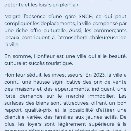
détente et les loisirs en plein air.
Malgré l’absence d’une gare SNCF, ce qui peut
compliquer les déplacements, la ville compense par
une riche offre culturelle. Aussi, les commerçants
locaux contribuent à l’atmosphère chaleureuse de
la ville.
En somme, Honfleur est une ville qui allie beauté,
culture et succès touristique.
Honfleur séduit les investisseurs. En 2023, la ville a
connu une hausse significative des prix de vente
des maisons et des appartements, indiquant une
forte demande sur le marché immobilier. Les
surfaces des biens sont attractives, offrant un bon
rapport qualité-prix et la possibilité d’attirer une
clientèle variée, des familles aux jeunes actifs. De
plus, les loyers sont légèrement supérieurs à la