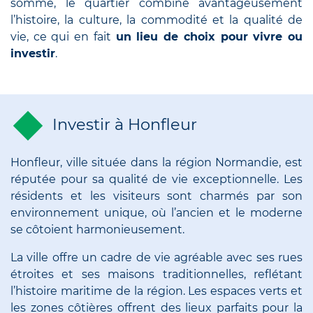
somme, le quartier combine avantageusement
l’histoire, la culture, la commodité et la qualité de
vie, ce qui en fait
un lieu de choix pour vivre ou
investir
.
Investir à Honfleur
Honfleur, ville située dans la région Normandie, est
réputée pour sa qualité de vie exceptionnelle. Les
résidents et les visiteurs sont charmés par son
environnement unique, où l’ancien et le moderne
se côtoient harmonieusement.
La ville offre un cadre de vie agréable avec ses rues
étroites et ses maisons traditionnelles, reflétant
l’histoire maritime de la région. Les espaces verts et
les zones côtières offrent des lieux parfaits pour la