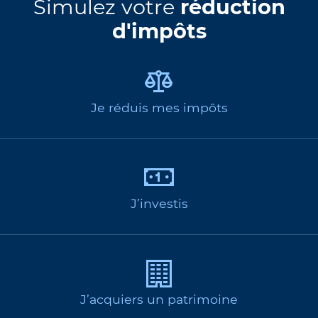
Simulez votre
réduction
d'impôts
Je réduis mes impôts
J’investis
J’acquiers un patrimoine