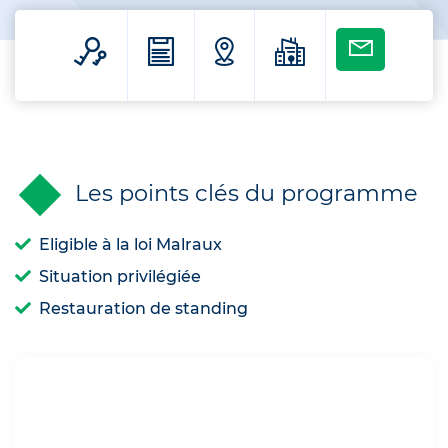
Les points clés du programme
Eligible à la loi Malraux
Situation privilégiée
Restauration de standing