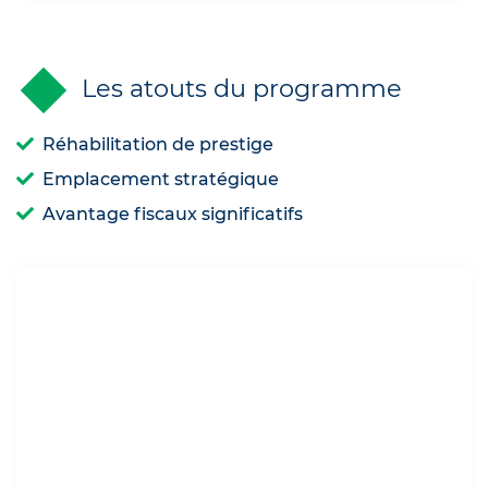
Les atouts du programme
Réhabilitation de prestige
Emplacement stratégique
Avantage fiscaux significatifs