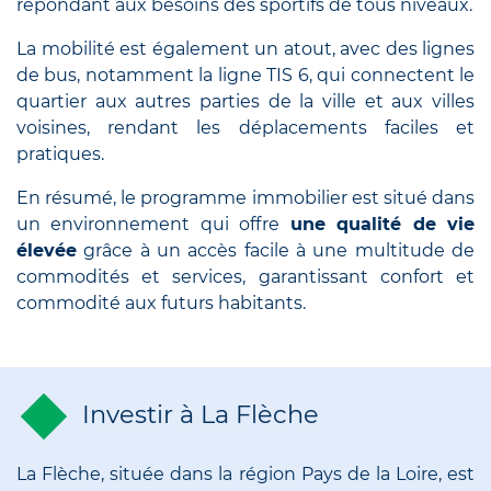
répondant aux besoins des sportifs de tous niveaux.
La mobilité est également un atout, avec des lignes
de bus, notamment la ligne TIS 6, qui connectent le
quartier aux autres parties de la ville et aux villes
voisines, rendant les déplacements faciles et
pratiques.
En résumé, le programme immobilier est situé dans
un environnement qui offre
une qualité de vie
élevée
grâce à un accès facile à une multitude de
commodités et services, garantissant confort et
commodité aux futurs habitants.
Investir à La Flèche
La Flèche, située dans la région Pays de la Loire, est