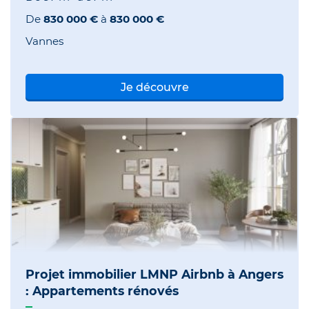
De
830 000 €
à
830 000 €
Vannes
Je découvre
Projet immobilier LMNP Airbnb à Angers
: Appartements rénovés