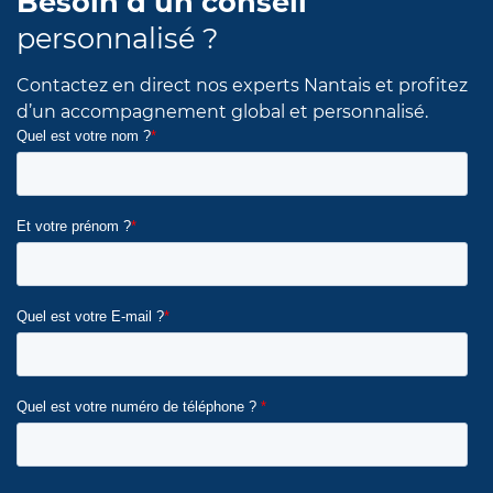
Besoin d’un conseil
personnalisé ?
Contactez en direct nos experts Nantais et profitez
d’un accompagnement global et personnalisé.