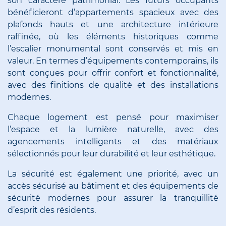
son caractère patrimonial. Les futurs occupants
bénéficieront d’appartements spacieux avec des
plafonds hauts et une architecture intérieure
raffinée, où les éléments historiques comme
l’escalier monumental sont conservés et mis en
valeur. En termes d’équipements contemporains, ils
sont conçues pour offrir confort et fonctionnalité,
avec des finitions de qualité et des installations
modernes.
Chaque logement est pensé pour maximiser
l’espace et la lumière naturelle, avec des
agencements intelligents et des matériaux
sélectionnés pour leur durabilité et leur esthétique.
La sécurité est également une priorité, avec un
accès sécurisé au bâtiment et des équipements de
sécurité modernes pour assurer la tranquillité
d’esprit des résidents.