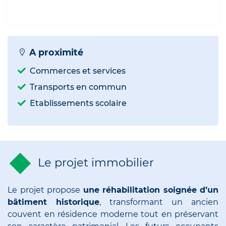
A proximité
Commerces et services
Transports en commun
Etablissements scolaire
Le projet immobilier
Le projet propose
une réhabilitation soignée d’un
bâtiment historique
, transformant un ancien
couvent en résidence moderne tout en préservant