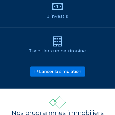
J’investis
J’acquiers un patrimoine
Lancer la simulation
Nos programmes immobiliers