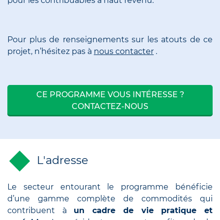
pour les contribuables à haut revenu.
Pour plus de renseignements sur les atouts de ce
projet, n’hésitez pas à
nous contacter
.
CE PROGRAMME VOUS INTÉRESSE ?
CONTACTEZ-NOUS
L'adresse
Le secteur entourant le programme bénéficie
d’une gamme complète de commodités qui
contribuent à
un cadre de vie pratique et