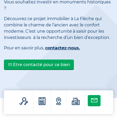
Vous souhaitez investir en monuments historiques
?
Découvrez ce projet immobilier à La Flèche qui
combine le charme de l’ancien avec le confort
moderne. C’est une opportunité à saisir pour les
investisseurs à la recherche d’un bien d’exception.
Pour en savoir plus,
contactez-nous.
Etre contacté pour ce bien