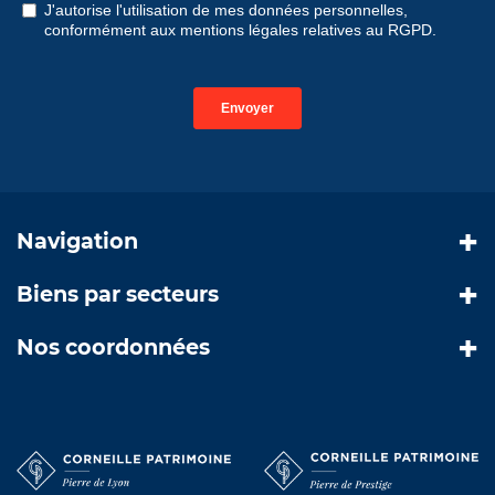
Navigation
Biens par secteurs
Nos coordonnées