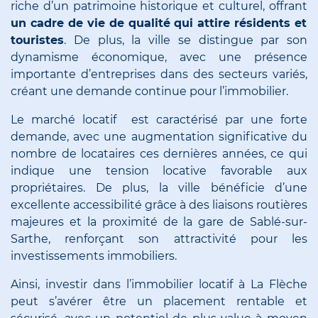
riche d’un patrimoine historique et culturel, offrant
un cadre de vie de qualité qui attire résidents et
touristes
. De plus, la ville se distingue par son
dynamisme économique, avec une présence
importante d’entreprises dans des secteurs variés,
créant une demande continue pour l’immobilier.
Le marché locatif est caractérisé par une forte
demande, avec une augmentation significative du
nombre de locataires ces dernières années, ce qui
indique une tension locative favorable aux
propriétaires. De plus, la ville bénéficie d’une
excellente accessibilité grâce à des liaisons routières
majeures et la proximité de la gare de Sablé-sur-
Sarthe, renforçant son attractivité pour les
investissements immobiliers.
Ainsi, investir dans l’immobilier locatif à La Flèche
peut s’avérer être un placement rentable et