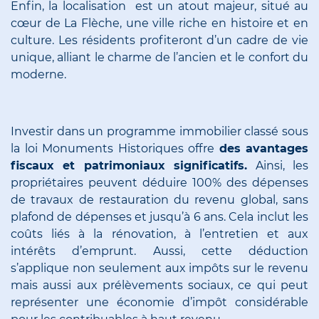
Enfin, la localisation est un atout majeur, situé au
cœur de La Flèche, une ville riche en histoire et en
culture. Les résidents profiteront d’un cadre de vie
unique, alliant le charme de l’ancien et le confort du
moderne.
Investir dans un programme immobilier classé sous
la loi Monuments Historiques offre
des avantages
fiscaux et patrimoniaux significatifs.
Ainsi, les
propriétaires peuvent déduire 100% des dépenses
de travaux de restauration du revenu global, sans
plafond de dépenses et jusqu’à 6 ans. Cela inclut les
coûts liés à la rénovation, à l’entretien et aux
intérêts d’emprunt. Aussi, cette déduction
s’applique non seulement aux impôts sur le revenu
mais aussi aux prélèvements sociaux, ce qui peut
représenter une économie d’impôt considérable