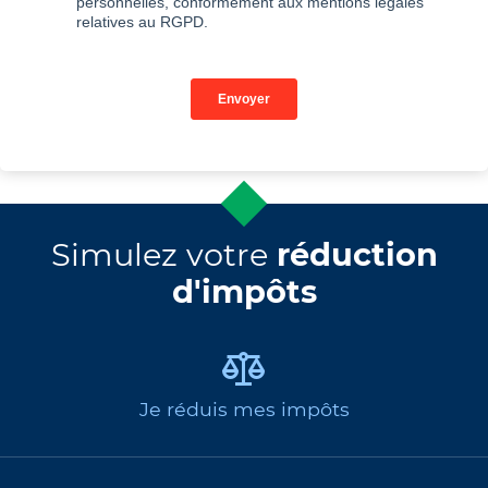
Simulez votre
réduction
d'impôts
Je réduis mes impôts