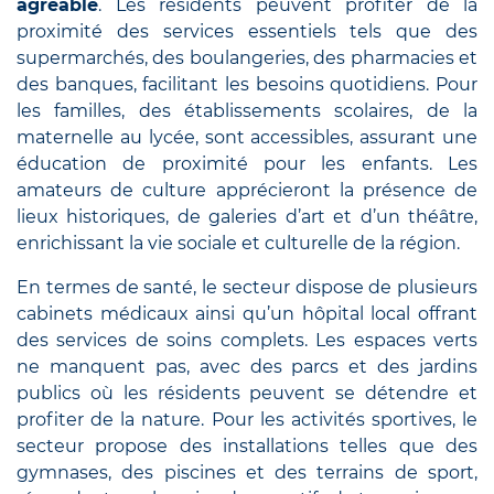
agréable
. Les résidents peuvent profiter de la
proximité des services essentiels tels que des
supermarchés, des boulangeries, des pharmacies et
des banques, facilitant les besoins quotidiens. Pour
les familles, des établissements scolaires, de la
maternelle au lycée, sont accessibles, assurant une
éducation de proximité pour les enfants. Les
amateurs de culture apprécieront la présence de
lieux historiques, de galeries d’art et d’un théâtre,
enrichissant la vie sociale et culturelle de la région.
En termes de santé, le secteur dispose de plusieurs
cabinets médicaux ainsi qu’un hôpital local offrant
des services de soins complets. Les espaces verts
ne manquent pas, avec des parcs et des jardins
publics où les résidents peuvent se détendre et
profiter de la nature. Pour les activités sportives, le
secteur propose des installations telles que des
gymnases, des piscines et des terrains de sport,