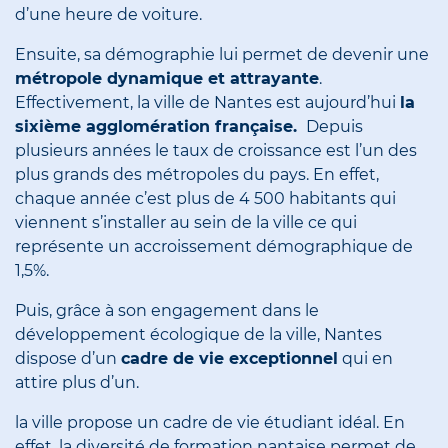
d’une heure de voiture.
Ensuite, sa démographie lui permet de devenir une
métropole dynamique et attrayante
.
Effectivement, la ville de Nantes est aujourd’hui
la
sixième agglomération française.
Depuis
plusieurs années le taux de croissance est l’un des
plus grands des métropoles du pays. En effet,
chaque année c’est plus de 4 500 habitants qui
viennent s’installer au sein de la ville ce qui
représente un accroissement démographique de
1,5%.
Puis, grâce à son engagement dans le
développement écologique de la ville, Nantes
dispose d’un
cadre de vie exceptionnel
qui en
attire plus d’un.
la ville propose un cadre de vie étudiant idéal. En
effet, la diversité de formation nantaise permet de