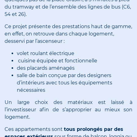
du tramway et de l’ensemble des lignes de bus (C6,
54 et 26).
Ce projet présente des prestations haut de gamme,
en effet, on retrouve dans chaque logement,
desservi par l’ascenseur :
volet roulant électrique
cuisine équipée et fonctionnelle
des placards aménagés
salle de bain conçue par des designers
d’intérieurs avec tous les équipements
nécessaires
Un large choix des matériaux est laissé à
l’investisseur afin de s’approprier au mieux son
logement.
Ces appartements sont
tous prolongés par des
espaces extérieurs
sous forme de balcon, loggia ou