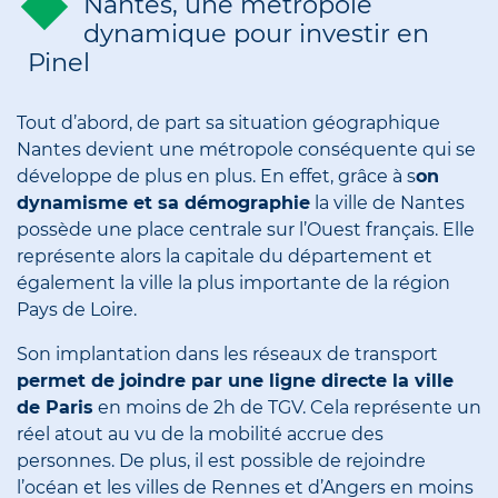
Nantes, une métropole
dynamique pour investir en
Pinel
Tout d’abord, de part sa situation géographique
Nantes devient une métropole conséquente qui se
développe de plus en plus. En effet, grâce à s
on
dynamisme et sa démographie
la ville de Nantes
possède une place centrale sur l’Ouest français. Elle
représente alors la capitale du département et
également la ville la plus importante de la région
Pays de Loire.
Son implantation dans les réseaux de transport
permet de joindre par une ligne directe la ville
de Paris
en moins de 2h de TGV. Cela représente un
réel atout au vu de la mobilité accrue des
personnes. De plus, il est possible de rejoindre
l’océan et les villes de Rennes et d’Angers en moins