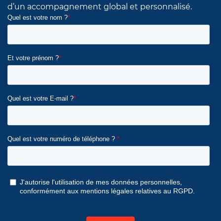
d’un accompagnement global et personnalisé.