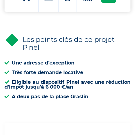
Les points clés de ce projet
Pinel
Une adresse d’exception
Très forte demande locative
Eligible au dispositif Pinel avec une réduction
d’impôt jusqu’à 6 000 €/an
A deux pas de la place Graslin