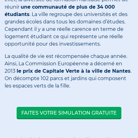
réunir
une communauté de plus de 34 000
étudiants
. La ville regroupe des universités et des
grandes écoles dans tous les domaines d’études.
Cependant il y a une réelle carence en terme de
logement étudiant ce qui représente une réelle
opportunité pour des investissements.
La qualité de vie est récompensée chaque année.
Ainsi, La Commission Européenne a décerné en
2013
le prix de Capitale Verte à la ville de Nantes
.
On décompte 102 parcs et jardins qui composent
les espaces verts de la fille.
FAITES VOTRE SIMULATION GRATUITE