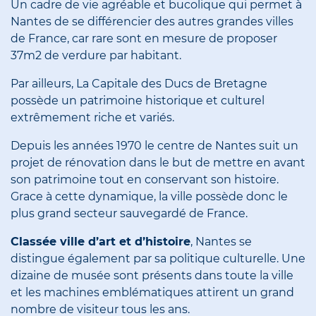
Un cadre de vie agréable et bucolique qui permet à
Nantes de se différencier des autres grandes villes
de France, car rare sont en mesure de proposer
37m2 de verdure par habitant.
Par ailleurs, La Capitale des Ducs de Bretagne
possède un patrimoine historique et culturel
extrêmement riche et variés.
Depuis les années 1970 le centre de Nantes suit un
projet de rénovation dans le but de mettre en avant
son patrimoine tout en conservant son histoire.
Grace à cette dynamique, la ville possède donc le
plus grand secteur sauvegardé de France.
Classée ville d’art et d’histoire
, Nantes se
distingue également par sa politique culturelle. Une
dizaine de musée sont présents dans toute la ville
et les machines emblématiques attirent un grand
nombre de visiteur tous les ans.