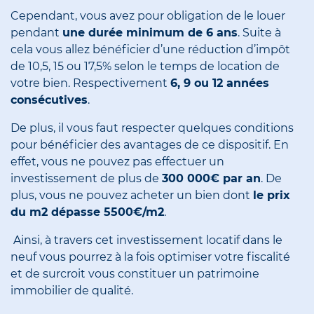
Cependant, vous avez pour obligation de le louer
pendant
une durée minimum de 6 ans
. Suite à
cela vous allez bénéficier d’une réduction d’impôt
de 10,5, 15 ou 17,5% selon le temps de location de
votre bien. Respectivement
6, 9 ou 12 années
consécutives
.
De plus, il vous faut respecter quelques conditions
pour bénéficier des avantages de ce dispositif. En
effet, vous ne pouvez pas effectuer un
investissement de plus de
300 000€ par an
. De
plus, vous ne pouvez acheter un bien dont
le prix
du m2 dépasse 5500€/m2
.
Ainsi, à travers cet investissement locatif dans le
neuf vous pourrez à la fois optimiser votre fiscalité
et de surcroit vous constituer un patrimoine
immobilier de qualité.