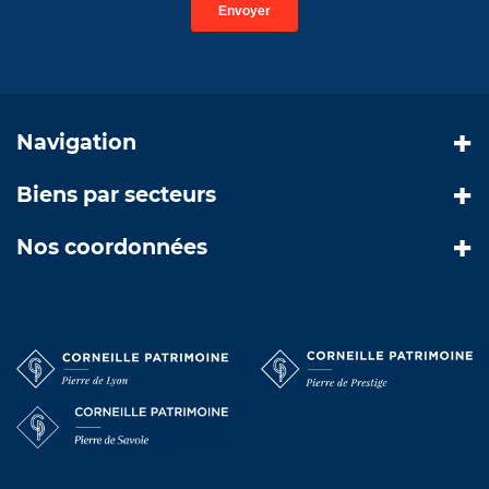
Navigation
Biens par secteurs
Nos coordonnées