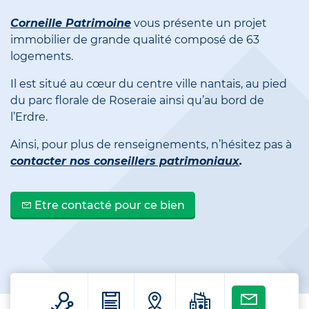
Corneille Patrimoine
vous présente un projet
immobilier de grande qualité composé de 63
logements.
Il est situé au cœur du centre ville nantais, au pied
du parc florale de Roseraie ainsi qu’au bord de
l’Erdre.
Ainsi, pour plus de renseignements, n’hésitez pas à
contacter nos conseillers patrimoniaux
.
Etre contacté pour ce bien