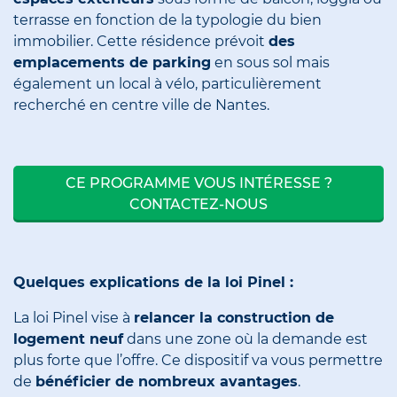
terrasse en fonction de la typologie du bien
immobilier. Cette résidence prévoit
des
emplacements de parking
en sous sol mais
également un local à vélo, particulièrement
recherché en centre ville de Nantes.
CE PROGRAMME VOUS INTÉRESSE ?
CONTACTEZ-NOUS
Quelques explications de la loi Pinel :
La loi Pinel vise à
relancer la construction de
logement neuf
dans une zone où la demande est
plus forte que l’offre. Ce dispositif va vous permettre
de
bénéficier de nombreux avantages
.