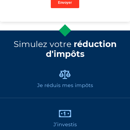
Simulez votre
réduction
d'impôts
Je réduis mes impôts
J’investis