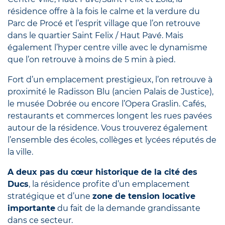
résidence offre à la fois le calme et la verdure du
Parc de Procé et l’esprit village que l’on retrouve
dans le quartier Saint Felix / Haut Pavé. Mais
également l’hyper centre ville avec le dynamisme
que l’on retrouve à moins de 5 min à pied.
Fort d’un emplacement prestigieux, l’on retrouve à
proximité le Radisson Blu (ancien Palais de Justice),
le musée Dobrée ou encore l’Opera Graslin. Cafés,
restaurants et commerces longent les rues pavées
autour de la résidence. Vous trouverez également
l’ensemble des écoles, collèges et lycées réputés de
la ville.
A deux pas du cœur historique de la cité des
Ducs
, la résidence profite d’un emplacement
stratégique et d’une
zone de tension locative
importante
du fait de la demande grandissante
dans ce secteur.