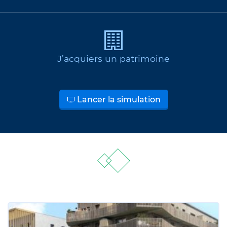
J’acquiers un patrimoine
Lancer la simulation