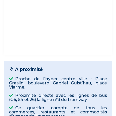
A proximité
Proche de l’hyper centre ville : Place
Graslin, boulevard Gabriel Guist’hau, place
Viarme.
Proximité directe avec les lignes de bus
(C6, 54 et 26) la ligne n°3 du tramway
Ce quartier compte de tous les
commerces, restaurants et commodités