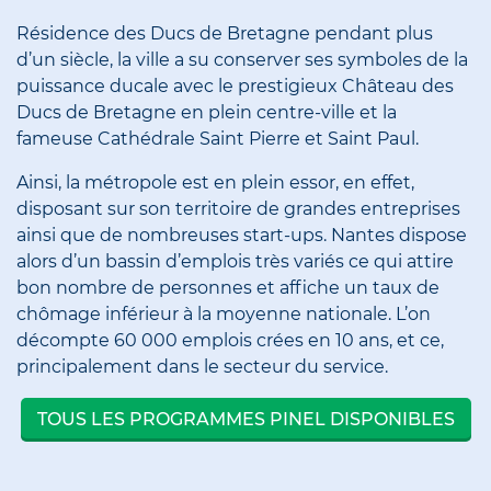
Résidence des Ducs de Bretagne pendant plus
d’un siècle, la ville a su conserver ses symboles de la
puissance ducale avec le prestigieux Château des
Ducs de Bretagne en plein centre-ville et la
fameuse Cathédrale Saint Pierre et Saint Paul.
Ainsi, la métropole est en plein essor, en effet,
disposant sur son territoire de grandes entreprises
ainsi que de nombreuses start-ups. Nantes dispose
alors d’un bassin d’emplois très variés ce qui attire
bon nombre de personnes et affiche un taux de
chômage inférieur à la moyenne nationale. L’on
décompte 60 000 emplois crées en 10 ans, et ce,
principalement dans le secteur du service.
TOUS LES PROGRAMMES PINEL DISPONIBLES