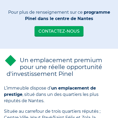
Pour plus de renseignement sur ce
programme
Pinel dans le centre de Nantes
CONTACTEZ-NOUS
Un emplacement premium
pour une réelle opportunité
d'investissement Pinel
L’immeuble dispose d’
un emplacement de
prestige
, situé dans un des quartiers les plus
réputés de Nantes.
Située au carrefour de trois quartiers réputés ;
Centre Ville, Haut Pavé/Saint Félix et Zola, la