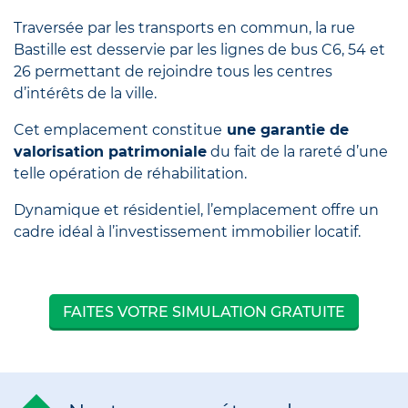
Traversée par les transports en commun, la rue
Bastille est desservie par les lignes de bus C6, 54 et
26 permettant de rejoindre tous les centres
d’intérêts de la ville.
Cet emplacement constitue
une garantie de
valorisation patrimoniale
du fait de la rareté d’une
telle opération de réhabilitation.
Dynamique et résidentiel, l’emplacement offre un
cadre idéal à l’investissement immobilier locatif.
FAITES VOTRE SIMULATION GRATUITE