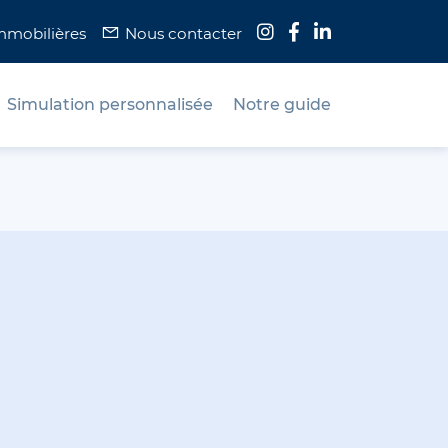
immobilières
Nous contacter
Simulation personnalisée
Notre guide