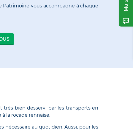
eille Patrimoine vous accompagne à chaque
NOUS
st très bien desservi par les transports en
 à la rocade rennaise.
 nécessaire au quotidien. Aussi, pour les