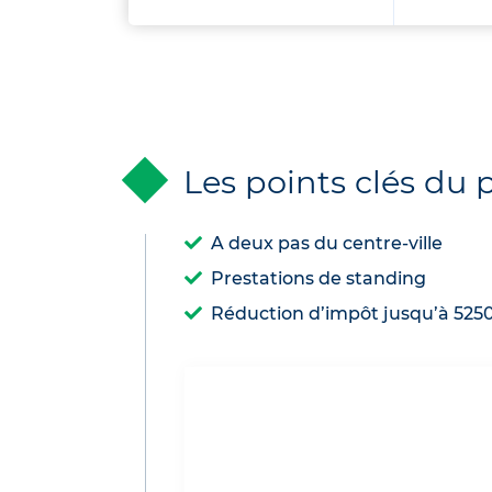
Les points clés d
A deux pas du centre-ville
Prestations de standing
Réduction d’impôt jusqu’à 525