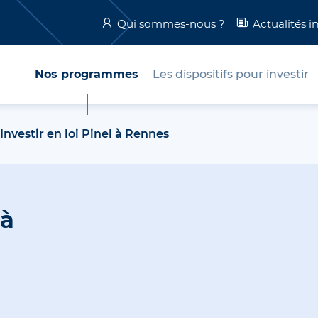
Qui sommes-nous ?
Actualités 
Nos programmes
Les dispositifs pour investir
Investir en loi Pinel à Rennes
 à