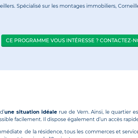
eillers. Spécialisé sur les montages immobiliers, Corn
CE PROGRAMME VOUS INTÉRESSE ? CONTACTEZ-
d’
une situation idéale
rue de Vern. Ainsi, le quartier e
sible facilement. Il dispose également d’un accès rapide
mmédiate de la résidence, tous les commerces et services