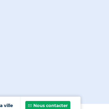
a ville
Nous contacter