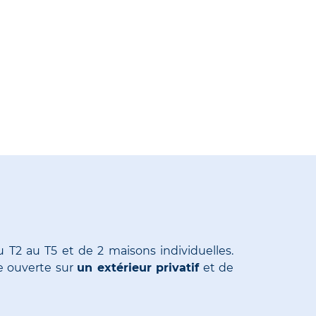
T2 au T5 et de 2 maisons individuelles.
e ouverte sur
un extérieur privatif
et de