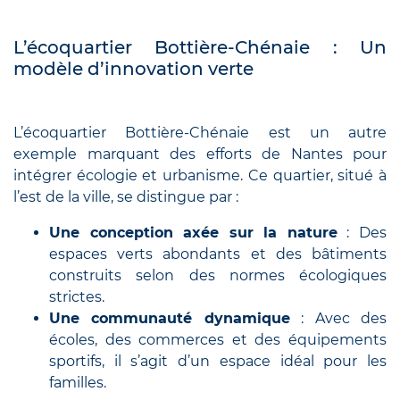
L’écoquartier Bottière-Chénaie : Un
modèle d’innovation verte
L’écoquartier Bottière-Chénaie est un autre
exemple marquant des efforts de Nantes pour
intégrer écologie et urbanisme. Ce quartier, situé à
l’est de la ville, se distingue par :
Une conception axée sur la nature
: Des
espaces verts abondants et des bâtiments
construits selon des normes écologiques
strictes.
Une communauté dynamique
: Avec des
écoles, des commerces et des équipements
sportifs, il s’agit d’un espace idéal pour les
familles.