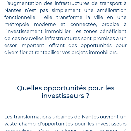
L’augmentation des infrastructures de transport à
Nantes n’est pas simplement une amélioration
fonctionnelle : elle transforme la ville en une
métropole moderne et connectée, propice à
l’investissement immobilier. Les zones bénéficiant
de ces nouvelles infrastructures sont promises à un
essor important, offrant des opportunités pour
diversifier et rentabiliser vos projets immobiliers.
Quelles opportunités pour les
investisseurs ?
Les transformations urbaines de Nantes ouvrent un
vaste champ d’opportunités pour les investisseurs
immobiliers. Voici quelques axes majeurs à