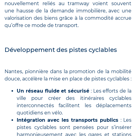
nouvellement reliés au tramway voient souvent
une hausse de la demande immobilière, avec une
valorisation des biens grâce à la commodité accrue
qu’offre ce mode de transport.
Développement des pistes cyclables
Nantes, pionnière dans la promotion de la mobilité
douce, accélère la mise en place de pistes cyclables :
Un réseau fluide et sécurisé
: Les efforts de la
ville pour créer des itinéraires cyclables
interconnectés facilitent les déplacements
quotidiens en vélo.
Intégration avec les transports publics
: Les
pistes cyclables sont pensées pour s’insérer
harmonieusement avec les gares et stations