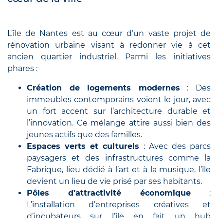
L’île de Nantes est au cœur d’un vaste projet de
rénovation urbaine visant à redonner vie à cet
ancien quartier industriel. Parmi les initiatives
phares :
Création de logements modernes
: Des
immeubles contemporains voient le jour, avec
un fort accent sur l’architecture durable et
l’innovation. Ce mélange attire aussi bien des
jeunes actifs que des familles.
Espaces verts et culturels
: Avec des parcs
paysagers et des infrastructures comme la
Fabrique, lieu dédié à l’art et à la musique, l’île
devient un lieu de vie prisé par ses habitants.
Pôles d’attractivité économique
:
L’installation d’entreprises créatives et
d’incubateurs sur l’île en fait un hub