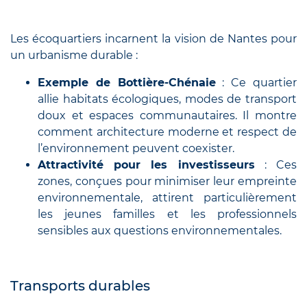
Les écoquartiers incarnent la vision de Nantes pour
un urbanisme durable :
Exemple de Bottière-Chénaie
: Ce quartier
allie habitats écologiques, modes de transport
doux et espaces communautaires. Il montre
comment architecture moderne et respect de
l’environnement peuvent coexister.
Attractivité pour les investisseurs
: Ces
zones, conçues pour minimiser leur empreinte
environnementale, attirent particulièrement
les jeunes familles et les professionnels
sensibles aux questions environnementales.
Transports durables