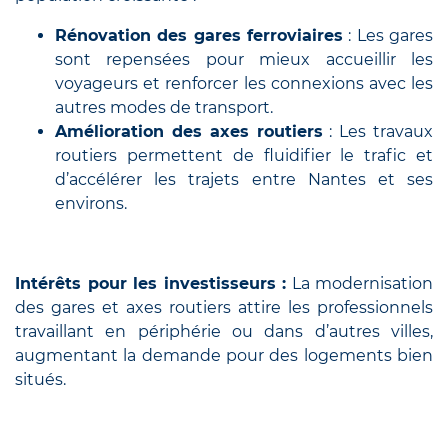
Rénovation des gares ferroviaires
: Les gares
sont repensées pour mieux accueillir les
voyageurs et renforcer les connexions avec les
autres modes de transport.
Amélioration des axes routiers
: Les travaux
routiers permettent de fluidifier le trafic et
d’accélérer les trajets entre Nantes et ses
environs.
Intérêts pour les investisseurs :
La modernisation
des gares et axes routiers attire les professionnels
travaillant en périphérie ou dans d’autres villes,
augmentant la demande pour des logements bien
situés.