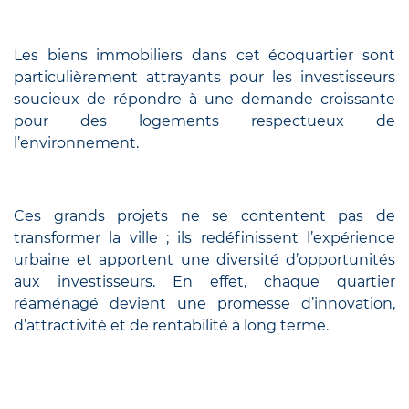
Les biens immobiliers dans cet écoquartier sont
particulièrement attrayants pour les investisseurs
soucieux de répondre à une demande croissante
pour des logements respectueux de
l’environnement.
Ces grands projets ne se contentent pas de
transformer la ville ; ils redéfinissent l’expérience
urbaine et apportent une diversité d’opportunités
aux investisseurs. En effet, chaque quartier
réaménagé devient une promesse d’innovation,
d’attractivité et de rentabilité à long terme.