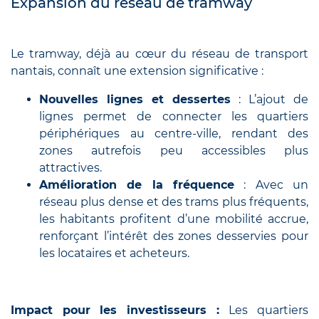
Expansion du réseau de tramway
Le tramway, déjà au cœur du réseau de transport
nantais, connaît une extension significative :
Nouvelles lignes et dessertes
: L’ajout de
lignes permet de connecter les quartiers
périphériques au centre-ville, rendant des
zones autrefois peu accessibles plus
attractives.
Amélioration de la fréquence
: Avec un
réseau plus dense et des trams plus fréquents,
les habitants profitent d’une mobilité accrue,
renforçant l’intérêt des zones desservies pour
les locataires et acheteurs.
Impact pour les investisseurs :
Les quartiers