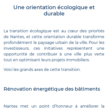
Une orientation écologique et
durable
La transition écologique est au cœur des priorités
de Nantes, et cette orientation durable transforme
profondément le paysage urbain de la ville. Pour les
investisseurs, ces initiatives représentent une
opportunité de contribuer à une ville plus verte
tout en optimisant leurs projets immobiliers.
Voici les grands axes de cette transition.
Rénovation énergétique des bâtiments
Nantes met un point d’honneur à améliorer la