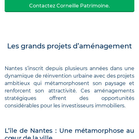
Contactez Corneille Patrimoine.
Les grands projets d’aménagement
Nantes s’inscrit depuis plusieurs années dans une
dynamique de réinvention urbaine avec des projets
ambitieux qui métamorphosent son paysage et
renforcent son attractivité. Ces aménagements
stratégiques offrent des opportunités
considérables pour les investisseurs immobiliers.
L’île de Nantes : Une métamorphose au
cœur de la ville