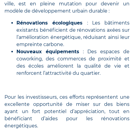
ville, est en pleine mutation pour devenir un
modèle de développement urbain durable :
Rénovations écologiques
: Les bâtiments
existants bénéficient de rénovations axées sur
l’amélioration énergétique, réduisant ainsi leur
empreinte carbone.
Nouveaux équipements
: Des espaces de
coworking, des commerces de proximité et
des écoles améliorent la qualité de vie et
renforcent l’attractivité du quartier.
Pour les investisseurs, ces efforts représentent une
excellente opportunité de miser sur des biens
ayant un fort potentiel d’appréciation, tout en
bénéficiant d’aides pour les rénovations
énergétiques.