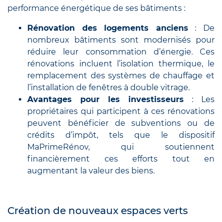
performance énergétique de ses bâtiments :
Rénovation des logements anciens
: De
nombreux bâtiments sont modernisés pour
réduire leur consommation d’énergie. Ces
rénovations incluent l’isolation thermique, le
remplacement des systèmes de chauffage et
l’installation de fenêtres à double vitrage.
Avantages pour les investisseurs
: Les
propriétaires qui participent à ces rénovations
peuvent bénéficier de subventions ou de
crédits d’impôt, tels que le dispositif
MaPrimeRénov, qui soutiennent
financièrement ces efforts tout en
augmentant la valeur des biens.
Création de nouveaux espaces verts