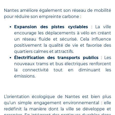
Nantes améliore également son réseau de mobilité
pour réduire son empreinte carbone :
Expansion des pistes cyclables
: La ville
encourage les déplacements à vélo en créant
un réseau fluide et sécurisé. Cela influence
positivement la qualité de vie et favorise des
quartiers calmes et attractifs.
Électrification des transports publics
: Les
nouveaux trams et bus électriques renforcent
la connectivité tout en diminuant les
émissions.
L’orientation écologique de Nantes est bien plus
qu’un simple engagement environnemental : elle
redéfinit la manière dont la ville se développe et