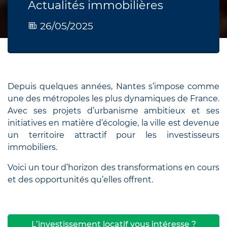
Actualités immobilières
26/05/2025
Depuis quelques années, Nantes s’impose comme
une des métropoles les plus dynamiques de France.
Avec ses projets d’urbanisme ambitieux et ses
initiatives en matière d’écologie, la ville est devenue
un territoire attractif pour les investisseurs
immobiliers.
Voici un tour d’horizon des transformations en cours
et des opportunités qu’elles offrent.
L’investissement locatif vous intéresse ?