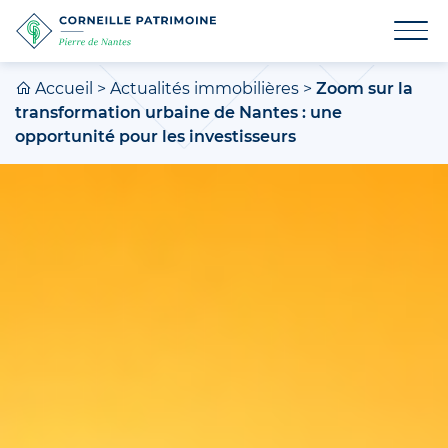
Accueil
>
Actualités immobilières
>
Zoom sur la
transformation urbaine de Nantes : une
opportunité pour les investisseurs