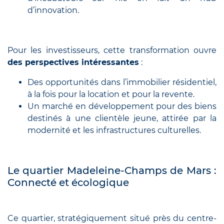
d’innovation.
Pour les investisseurs, cette transformation ouvre
des perspectives intéressantes
:
Des opportunités dans l’immobilier résidentiel,
à la fois pour la location et pour la revente.
Un marché en développement pour des biens
destinés à une clientèle jeune, attirée par la
modernité et les infrastructures culturelles.
Le quartier Madeleine-Champs de Mars :
Connecté et écologique
Ce quartier, stratégiquement situé près du centre-