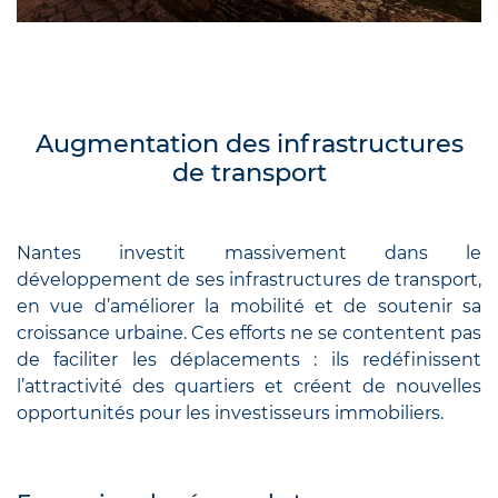
Augmentation des infrastructures
de transport
Nantes investit massivement dans le
développement de ses infrastructures de transport,
en vue d’améliorer la mobilité et de soutenir sa
croissance urbaine. Ces efforts ne se contentent pas
de faciliter les déplacements : ils redéfinissent
l’attractivité des quartiers et créent de nouvelles
opportunités pour les investisseurs immobiliers.