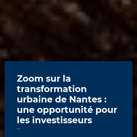
Zoom sur la
transformation
urbaine de Nantes :
une opportunité pour
les investisseurs