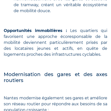
de tramway, créant un véritable écosystème
de mobilité douce.
Opportunités immobilières :
Les quartiers qui
favorisent une approche écoresponsable de la
mobilité deviennent particulièrement prisés par
des locataires jeunes et actifs, en quête de
logements proches des infrastructures cyclables.
Modernisation des gares et des axes
routiers
Nantes modernise également ses gares et améliore
son réseau routier pour répondre aux besoins de sa
population croissante :