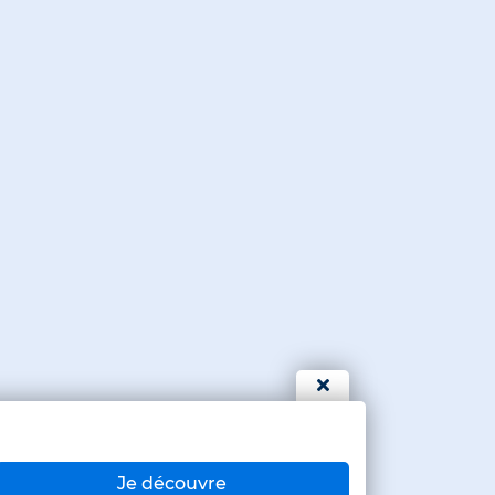
Je découvre