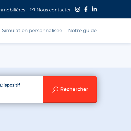
immobilières
Nous contacter
Simulation personnalisée
Notre guide
Dispositif
Rechercher