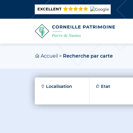
EXCELLENT
Accueil
>
Recherche par carte
Localisation
Etat