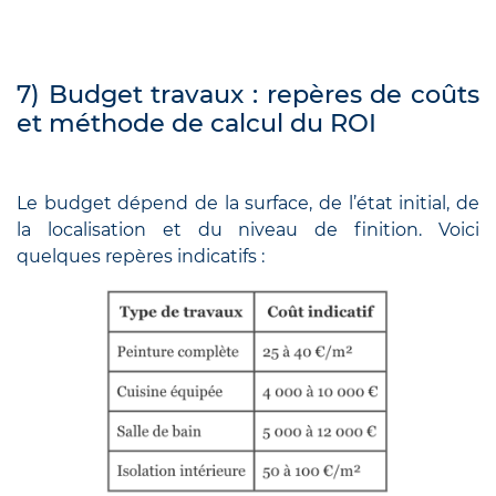
7) Budget travaux : repères de coûts
et méthode de calcul du ROI
Le budget dépend de la surface, de l’état initial, de
la localisation et du niveau de finition. Voici
quelques repères indicatifs :