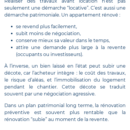
Réaliser des travaux avant location n’est pas
seulement une démarche “locative”. C’est aussi une
démarche patrimoniale. Un appartement rénové :
se revend plus facilement,
subit moins de négociation,
conserve mieux sa valeur dans le temps,
attire une demande plus large à la revente
(occupants ou investisseurs).
À l’inverse, un bien laissé en l’état peut subir une
décote, car l’acheteur intègre : le coût des travaux,
le risque d’aléas, et l’immobilisation du logement
pendant le chantier. Cette décote se traduit
souvent par une négociation agressive.
Dans un plan patrimonial long terme, la rénovation
préventive est souvent plus rentable que la
rénovation “subie” au moment de la revente.