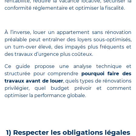
rentabilité, réduire la vacance locative, sécuriser la
conformité réglementaire et optimiser la fiscalité.
À l’inverse, louer un appartement sans rénovation
préalable peut entraîner des loyers sous-optimisés,
un turn-over élevé, des impayés plus fréquents et
des travaux d’urgence plus coûteux.
Ce guide propose une analyse technique et
structurée pour comprendre
pourquoi faire des
travaux avant de louer
, quels types de rénovations
privilégier, quel budget prévoir et comment
optimiser la performance globale.
1) Respecter les obligations légales