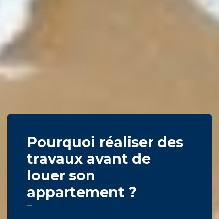
Pourquoi réaliser des
travaux avant de
louer son
appartement ?