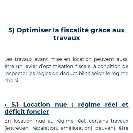
5) Optimiser la fiscalité grâce aux
travaux
Les travaux avant mise en location peuvent aussi
être un levier d’optimisation fiscale, à condition de
respecter les règles de déductibilité selon le régime
choisi.
• 5.1 Location nue : régime réel et
déficit foncier
En location nue au régime réel, certains travaux
(entretien, réparation, amélioration) peuvent être