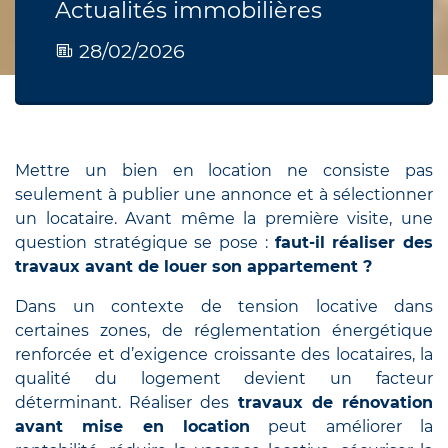
Actualités immobilières
28/02/2026
Mettre un bien en location ne consiste pas
seulement à publier une annonce et à sélectionner
un locataire. Avant même la première visite, une
question stratégique se pose :
faut-il réaliser des
travaux avant de louer son appartement ?
Dans un contexte de tension locative dans
certaines zones, de réglementation énergétique
renforcée et d’exigence croissante des locataires, la
qualité du logement devient un facteur
déterminant. Réaliser des
travaux de rénovation
avant mise en location
peut améliorer la