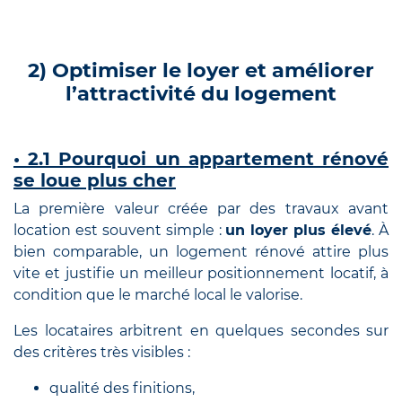
2) Optimiser le loyer et améliorer
l’attractivité du logement
• 2.1 Pourquoi un appartement rénové
se loue plus cher
La première valeur créée par des travaux avant
location est souvent simple :
un loyer plus élevé
. À
bien comparable, un logement rénové attire plus
vite et justifie un meilleur positionnement locatif, à
condition que le marché local le valorise.
Les locataires arbitrent en quelques secondes sur
des critères très visibles :
qualité des finitions,