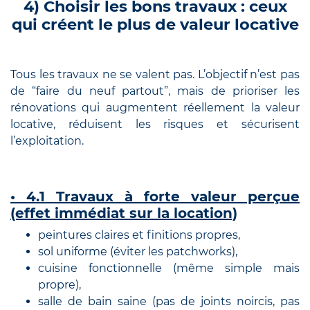
4) Choisir les bons travaux : ceux
qui créent le plus de valeur locative
Tous les travaux ne se valent pas. L’objectif n’est pas
de “faire du neuf partout”, mais de prioriser les
rénovations qui augmentent réellement la valeur
locative, réduisent les risques et sécurisent
l’exploitation.
• 4.1 Travaux à forte valeur perçue
(effet immédiat sur la location)
peintures claires et finitions propres,
sol uniforme (éviter les patchworks),
cuisine fonctionnelle (même simple mais
propre),
salle de bain saine (pas de joints noircis, pas