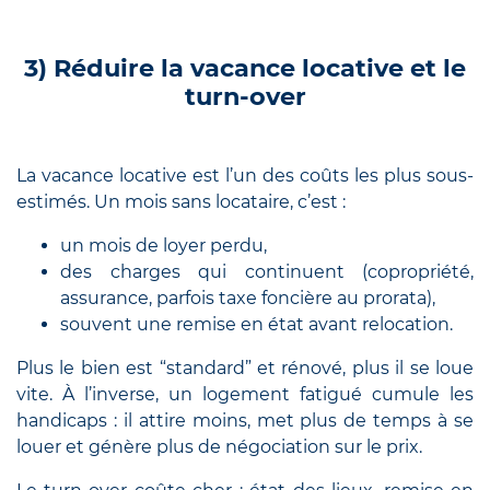
3) Réduire la vacance locative et le
turn-over
La vacance locative est l’un des coûts les plus sous-
estimés. Un mois sans locataire, c’est :
un mois de loyer perdu,
des charges qui continuent (copropriété,
assurance, parfois taxe foncière au prorata),
souvent une remise en état avant relocation.
Plus le bien est “standard” et rénové, plus il se loue
vite. À l’inverse, un logement fatigué cumule les
handicaps : il attire moins, met plus de temps à se
louer et génère plus de négociation sur le prix.