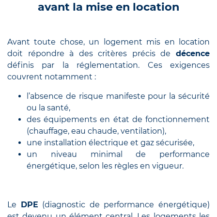
avant la mise en location
Avant toute chose, un logement mis en location
doit répondre à des critères précis de
décence
définis par la réglementation. Ces exigences
couvrent notamment :
l’absence de risque manifeste pour la sécurité
ou la santé,
des équipements en état de fonctionnement
(chauffage, eau chaude, ventilation),
une installation électrique et gaz sécurisée,
un niveau minimal de performance
énergétique, selon les règles en vigueur.
Le
DPE
(diagnostic de performance énergétique)
est devenu un élément central. Les logements les