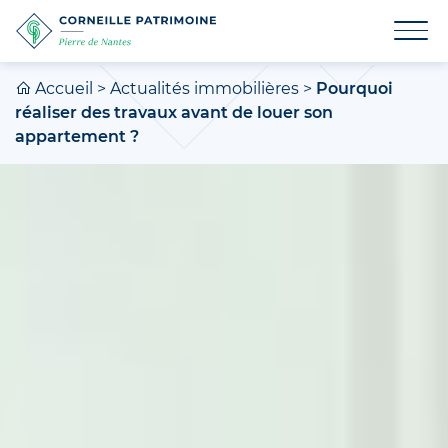
Accueil
>
Actualités immobilières
>
Pourquoi
réaliser des travaux avant de louer son
appartement ?