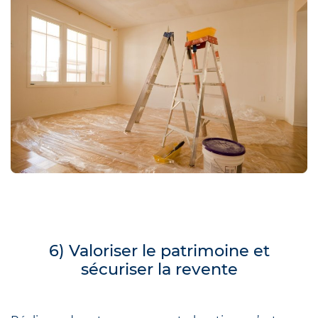
6) Valoriser le patrimoine et
sécuriser la revente