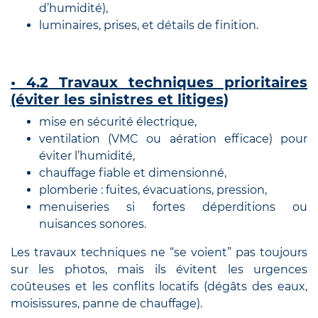
d’humidité),
luminaires, prises, et détails de finition.
• 4.2 Travaux techniques prioritaires
(éviter les sinistres et litiges)
mise en sécurité électrique,
ventilation (VMC ou aération efficace) pour
éviter l’humidité,
chauffage fiable et dimensionné,
plomberie : fuites, évacuations, pression,
menuiseries si fortes déperditions ou
nuisances sonores.
Les travaux techniques ne “se voient” pas toujours
sur les photos, mais ils évitent les urgences
coûteuses et les conflits locatifs (dégâts des eaux,
moisissures, panne de chauffage).