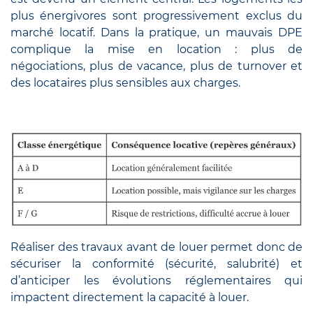
plus énergivores sont progressivement exclus du
marché locatif. Dans la pratique, un mauvais DPE
complique la mise en location : plus de
négociations, plus de vacance, plus de turnover et
des locataires plus sensibles aux charges.
Réaliser des travaux avant de louer permet donc de
sécuriser la conformité (sécurité, salubrité) et
d’anticiper les évolutions réglementaires qui
impactent directement la capacité à louer.