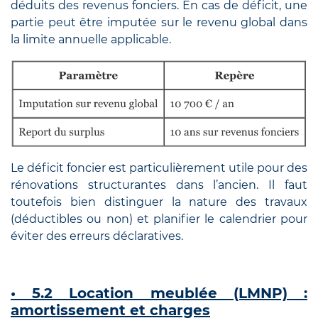
déduits des revenus fonciers. En cas de déficit, une
partie peut être imputée sur le revenu global dans
la limite annuelle applicable.
Le déficit foncier est particulièrement utile pour des
rénovations structurantes dans l’ancien. Il faut
toutefois bien distinguer la nature des travaux
(déductibles ou non) et planifier le calendrier pour
éviter des erreurs déclaratives.
• 5.2 Location meublée (LMNP) :
amortissement et charges