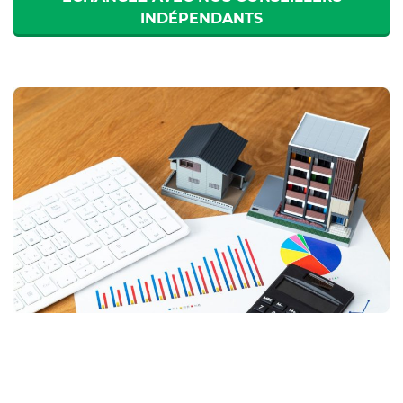
INDÉPENDANTS