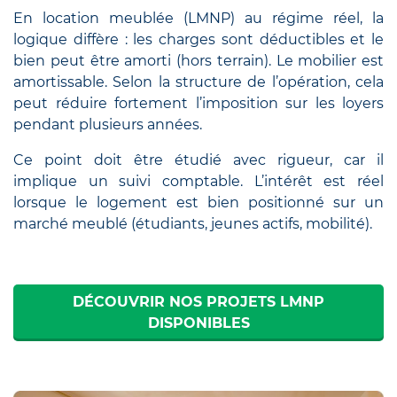
En location meublée (LMNP) au régime réel, la
logique diffère : les charges sont déductibles et le
bien peut être amorti (hors terrain). Le mobilier est
amortissable. Selon la structure de l’opération, cela
peut réduire fortement l’imposition sur les loyers
pendant plusieurs années.
Ce point doit être étudié avec rigueur, car il
implique un suivi comptable. L’intérêt est réel
lorsque le logement est bien positionné sur un
marché meublé (étudiants, jeunes actifs, mobilité).
DÉCOUVRIR NOS PROJETS LMNP
DISPONIBLES