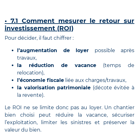
• 7.1 Comment mesurer le retour sur
investissement (ROI)
Pour décider, il faut chiffrer :
l’augmentation de loyer
possible après
travaux,
la réduction de vacance
(temps de
relocation),
l’économie fiscale
liée aux charges/travaux,
la valorisation patrimoniale
(décote évitée à
la revente).
Le ROI ne se limite donc pas au loyer. Un chantier
bien choisi peut réduire la vacance, sécuriser
l’exploitation, limiter les sinistres et préserver la
valeur du bien.