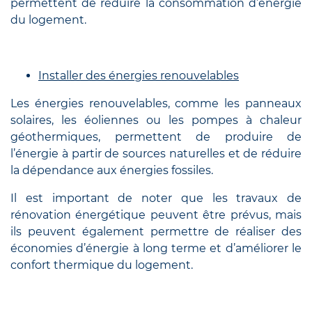
permettent de réduire la consommation d’énergie
du logement.
Installer des énergies renouvelables
Les énergies renouvelables, comme les panneaux
solaires, les éoliennes ou les pompes à chaleur
géothermiques, permettent de produire de
l’énergie à partir de sources naturelles et de réduire
la dépendance aux énergies fossiles.
Il est important de noter que les travaux de
rénovation énergétique peuvent être prévus, mais
ils peuvent également permettre de réaliser des
économies d’énergie à long terme et d’améliorer le
confort thermique du logement.