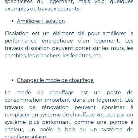
spécificités du logement, mais voici quelques
exemples de travaux courants :
Améliorer l’isolation
L’isolation est un élément clé pour améliorer la
performance énergétique d’un logement. Les
travaux d’isolation peuvent porter sur les murs, les
combles, les planchers, les fenêtres, etc.
Changer le mode de chauffage
Le mode de chauffage est un poste de
consommation important dans un logement. Les
travaux de rénovation peuvent consister à
remplacer un système de chauffage vétuste par un
système plus performant, comme une pompe à
chaleur, un poêle à bois ou un système de
chauffage solaire.