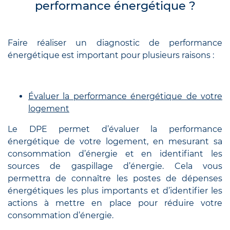
performance énergétique ?
Faire réaliser un diagnostic de performance
énergétique est important pour plusieurs raisons :
Évaluer la performance énergétique de votre
logement
Le DPE permet d’évaluer la performance
énergétique de votre logement, en mesurant sa
consommation d’énergie et en identifiant les
sources de gaspillage d’énergie. Cela vous
permettra de connaître les postes de dépenses
énergétiques les plus importants et d’identifier les
actions à mettre en place pour réduire votre
consommation d’énergie.