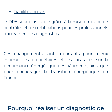
Fiabilité accrue
le DPE sera plus fiable grâce à la mise en place de
contrôles et de certifications pour les professionnels
qui réalisent les diagnostics.
Ces changements sont importants pour mieux
informer les propriétaires et les locataires sur la
performance énergétique des bâtiments, ainsi que
pour encourager la transition énergétique en
France.
Pourquoi réaliser un diagnostic de