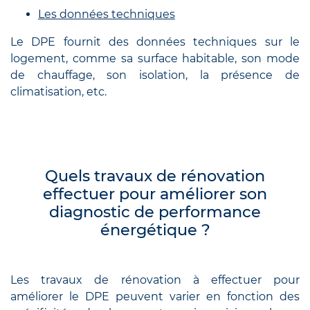
Les données techniques
Le DPE fournit des données techniques sur le
logement, comme sa surface habitable, son mode
de chauffage, son isolation, la présence de
climatisation, etc.
Quels travaux de rénovation
effectuer pour améliorer son
diagnostic de performance
énergétique ?
Les travaux de rénovation à effectuer pour
améliorer le DPE peuvent varier en fonction des