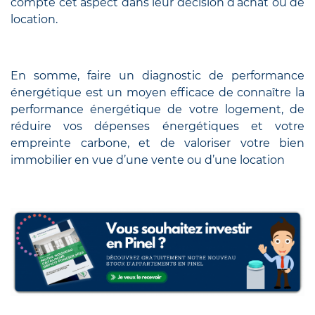
compte cet aspect dans leur décision d’achat ou de
location.
En somme, faire un diagnostic de performance
énergétique est un moyen efficace de connaître la
performance énergétique de votre logement, de
réduire vos dépenses énergétiques et votre
empreinte carbone, et de valoriser votre bien
immobilier en vue d’une vente ou d’une location