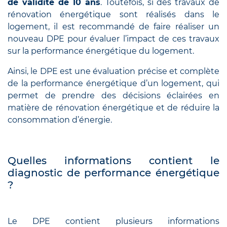
de validité de 10 ans
. Toutefois, si des travaux de
rénovation énergétique sont réalisés dans le
logement, il est recommandé de faire réaliser un
nouveau DPE pour évaluer l’impact de ces travaux
sur la performance énergétique du logement.
Ainsi, le DPE est une évaluation précise et complète
de la performance énergétique d’un logement, qui
permet de prendre des décisions éclairées en
matière de rénovation énergétique et de réduire la
consommation d’énergie.
Quelles informations contient le
diagnostic de performance énergétique
?
Le DPE contient plusieurs informations