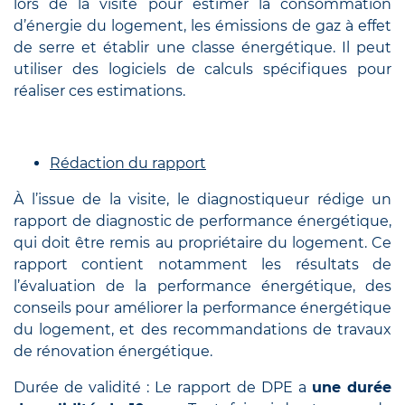
lors de la visite pour estimer la consommation
d’énergie du logement, les émissions de gaz à effet
de serre et établir une classe énergétique. Il peut
utiliser des logiciels de calculs spécifiques pour
réaliser ces estimations.
Rédaction du rapport
À l’issue de la visite, le diagnostiqueur rédige un
rapport de diagnostic de performance énergétique,
qui doit être remis au propriétaire du logement. Ce
rapport contient notamment les résultats de
l’évaluation de la performance énergétique, des
conseils pour améliorer la performance énergétique
du logement, et des recommandations de travaux
de rénovation énergétique.
Durée de validité : Le rapport de DPE a
une durée