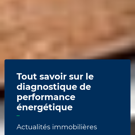
Tout savoir sur le
diagnostique de
performance
énergétique
Actualités immobilières