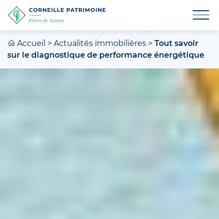
Accueil
>
Actualités immobilières
>
Tout savoir
sur le diagnostique de performance énergétique