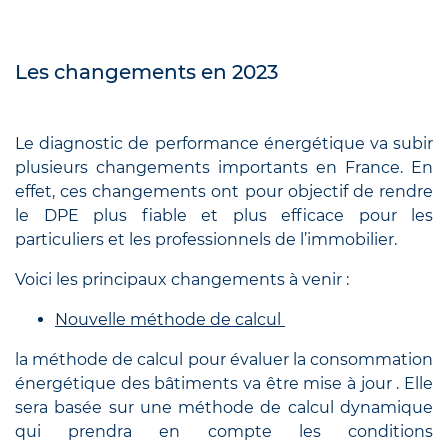
Les changements en 2023
Le diagnostic de performance énergétique va subir
plusieurs changements importants en France. En
effet, ces changements ont pour objectif de rendre
le DPE plus fiable et plus efficace pour les
particuliers et les professionnels de l’immobilier.
Voici les principaux changements à venir :
Nouvelle méthode de calcul
la méthode de calcul pour évaluer la consommation
énergétique des bâtiments va être mise à jour . Elle
sera basée sur une méthode de calcul dynamique
qui prendra en compte les conditions