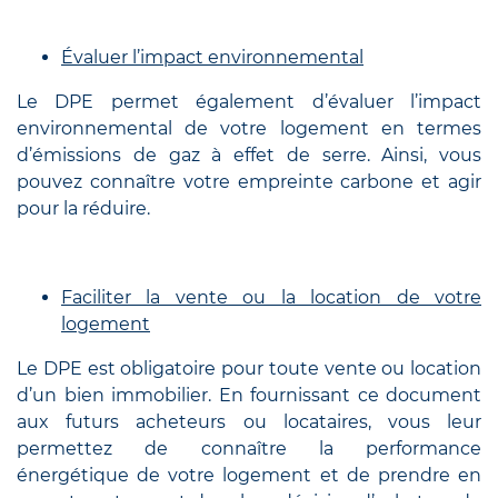
Évaluer l’impact environnemental
Le DPE permet également d’évaluer l’impact
environnemental de votre logement en termes
d’émissions de gaz à effet de serre. Ainsi, vous
pouvez connaître votre empreinte carbone et agir
pour la réduire.
Faciliter la vente ou la location de votre
logement
Le DPE est obligatoire pour toute vente ou location
d’un bien immobilier. En fournissant ce document
aux futurs acheteurs ou locataires, vous leur
permettez de connaître la performance
énergétique de votre logement et de prendre en