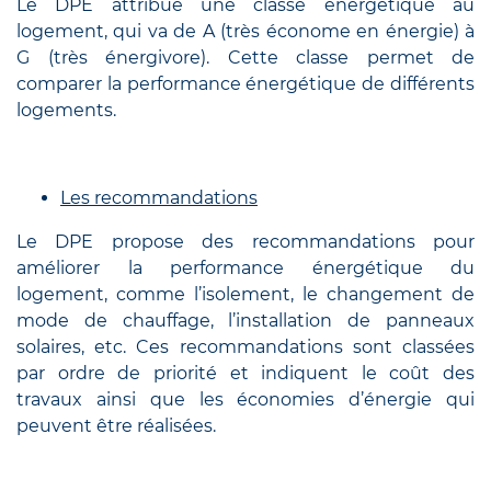
Le DPE attribue une classe énergétique au
logement, qui va de A (très économe en énergie) à
G (très énergivore). Cette classe permet de
comparer la performance énergétique de différents
logements.
Les recommandations
Le DPE propose des recommandations pour
améliorer la performance énergétique du
logement, comme l’isolement, le changement de
mode de chauffage, l’installation de panneaux
solaires, etc. Ces recommandations sont classées
par ordre de priorité et indiquent le coût des
travaux ainsi que les économies d’énergie qui
peuvent être réalisées.