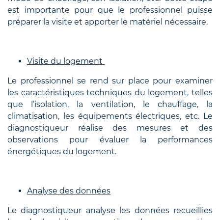
est importante pour que le professionnel puisse
préparer la visite et apporter le matériel nécessaire.
Visite du logement
Le professionnel se rend sur place pour examiner
les caractéristiques techniques du logement, telles
que l’isolation, la ventilation, le chauffage, la
climatisation, les équipements électriques, etc. Le
diagnostiqueur réalise des mesures et des
observations pour évaluer la performances
énergétiques du logement.
Analyse des données
Le diagnostiqueur analyse les données recueillies