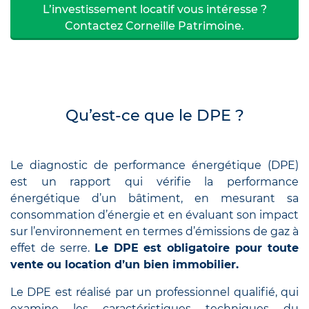
L’investissement locatif vous intéresse ?
Contactez Corneille Patrimoine.
Qu’est-ce que le DPE ?
Le diagnostic de performance énergétique (DPE)
est un rapport qui vérifie la performance
énergétique d’un bâtiment, en mesurant sa
consommation d’énergie et en évaluant son impact
sur l’environnement en termes d’émissions de gaz à
effet de serre.
Le DPE est obligatoire pour toute
vente ou location d’un bien immobilier.
Le DPE est réalisé par un professionnel qualifié, qui
examine les caractéristiques techniques du