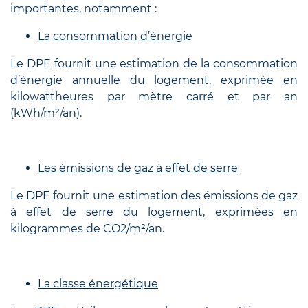
importantes, notamment :
La consommation d’énergie
Le DPE fournit une estimation de la consommation
d’énergie annuelle du logement, exprimée en
kilowattheures par mètre carré et par an
(kWh/m²/an).
Les émissions de gaz à effet de serre
Le DPE fournit une estimation des émissions de gaz
à effet de serre du logement, exprimées en
kilogrammes de CO2/m²/an.
La classe énergétique