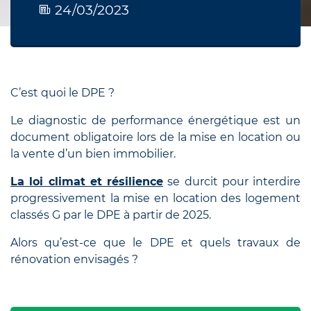
24/03/2023
C’est quoi le DPE ?
Le diagnostic de performance énergétique est un
document obligatoire lors de la mise en location ou
la vente d’un bien immobilier.
La loi climat et résilience
se durcit pour interdire
progressivement la mise en location des logement
classés G par le DPE à partir de 2025.
Alors qu’est-ce que le DPE et quels travaux de
rénovation envisagés ?