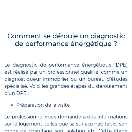
Comment se déroule un diagnostic
de performance énergétique ?
Le diagnostic de performance énergétique (DPE)
est réalisé par un professionnel qualifié, comme un
diagnostiqueur immobilier ou un bureau d’études
spécialisé. Voici les grandes étapes du déroulement
d’un DPE :
Préparation de la visite
Le professionnel vous demandera des informations
sur le logement, telles que sa surface habitable, son
mode de chauffage, son isolation, etc. Cette étape