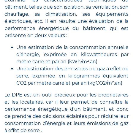
bâtiment, telles que son isolation, sa ventilation, son
chauffage, sa climatisation, ses équipements
électriques, etc. Il en résulte une évaluation de la
performance énergétique du bâtiment, qui est
présenté en deux valeurs :
Une estimation de la consommation annuelle
d’énergie, exprimée en kilowattheures par
mètre carré et par an (kWh/m².an)
Une estimation des émissions de gaz à effet de
serre, exprimée en kilogrammes équivalent
CO2 par mètre carré et par an (kgCO2/m².an)
Le DPE est un outil précieux pour les propriétaires
et les locataires, car il leur permet de connaître la
performance énergétique d’un bâtiment, et donc
de prendre des décisions éclairées pour réduire leur
consommation d’énergie et leurs émissions de gaz
à effet de serre .