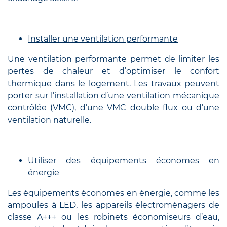
Installer une ventilation performante
Une ventilation performante permet de limiter les
pertes de chaleur et d’optimiser le confort
thermique dans le logement. Les travaux peuvent
porter sur l’installation d’une ventilation mécanique
contrôlée (VMC), d’une VMC double flux ou d’une
ventilation naturelle.
Utiliser des équipements économes en
énergie
Les équipements économes en énergie, comme les
ampoules à LED, les appareils électroménagers de
classe A+++ ou les robinets économiseurs d’eau,