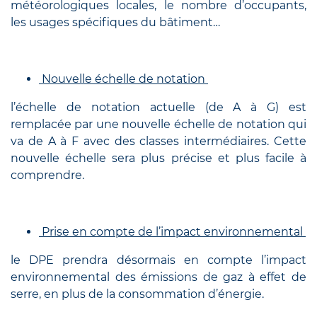
météorologiques locales, le nombre d’occupants,
les usages spécifiques du bâtiment…
Nouvelle échelle de notation
l’échelle de notation actuelle (de A à G) est
remplacée par une nouvelle échelle de notation qui
va de A à F avec des classes intermédiaires. Cette
nouvelle échelle sera plus précise et plus facile à
comprendre.
Prise ​​en compte de l’impact environnemental
le DPE prendra désormais en compte l’impact
environnemental des émissions de gaz à effet de
serre, en plus de la consommation d’énergie.