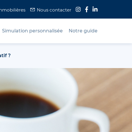
immobilières
Nous contacter
Simulation personnalisée
Notre guide
tif ?