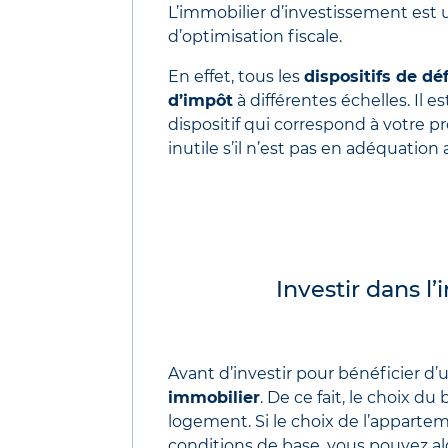
L’immobilier d’investissement est
d’optimisation fiscale.
En effet, tous les
dispositifs de dé
d’impôt
à différentes échelles. Il es
dispositif qui correspond à votre pr
inutile s’il n’est pas en adéquation
Investir dans l
Avant d’investir pour bénéficier d’
immobilier
. De ce fait, le choix du
logement. Si le choix de l’appartem
conditions de base, vous pouvez a