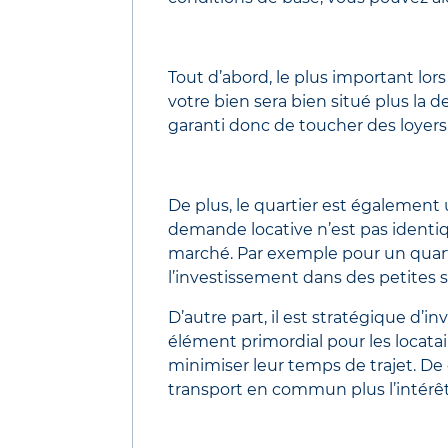
Tout d’abord, le plus important lo
votre bien sera bien situé plus la
garanti donc de toucher des loyers,
De plus, le quartier est également 
demande locative n’est pas identique
marché. Par exemple pour un quartie
l’investissement dans des petites s
D’autre part, il est stratégique d’i
élément primordial pour les locatair
minimiser leur temps de trajet. De 
transport en commun plus l’intérêt 