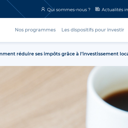
Qui sommes-nous ?
Actualités 
Nos programmes
Les dispositifs pour investir
ment réduire ses impôts grâce à l’investissement loca