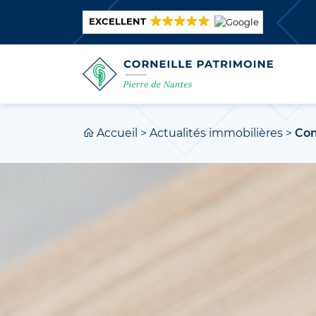
EXCELLENT
Accueil
>
Actualités immobilières
>
Com