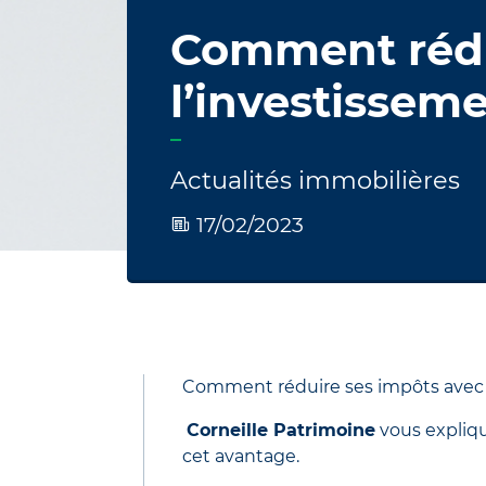
Comment rédu
l’investisseme
Actualités immobilières
17/02/2023
Comment réduire ses impôts avec l
Corneille Patrimoine
vous explique
cet avantage.