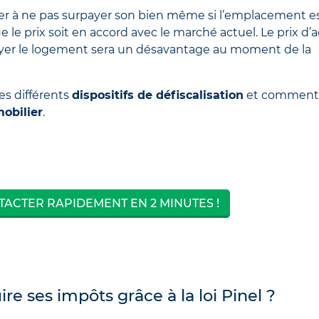
ler à ne pas surpayer son bien même si l’emplacement e
 que le prix soit en accord avec le marché actuel. Le prix d’
ayer le logement sera un désavantage au moment de la
es différents
dispositifs de défiscalisation
et comment
mobilier
.
ACTER RAPIDEMENT EN 2 MINUTES !
 ses impôts grâce à la loi Pinel ?