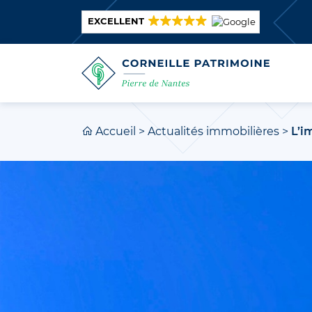
EXCELLENT
Accueil
>
Actualités immobilières
>
L’i