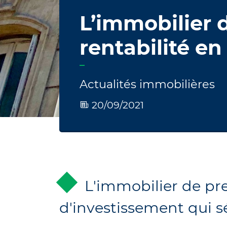
L’immobilier 
rentabilité e
Actualités immobilières
20/09/2021
L'immobilier de pr
d'investissement qui sé