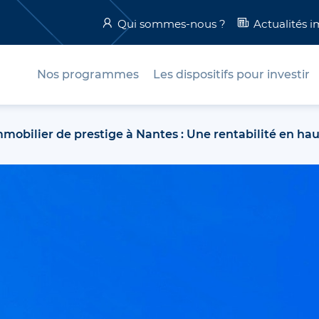
Qui sommes-nous ?
Actualités 
Nos programmes
Les dispositifs pour investir
mmobilier de prestige à Nantes : Une rentabilité en ha