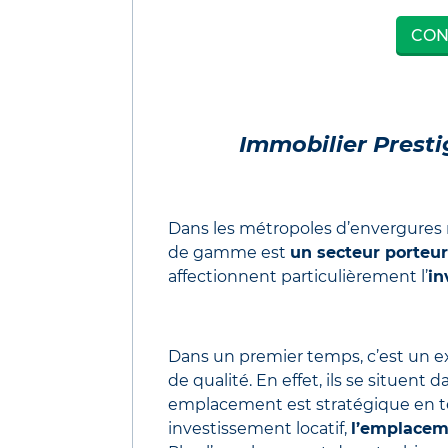
CON
Immobilier Presti
Dans les métropoles d’envergures n
de gamme est
un secteur porteur
affectionnent particulièrement l’
in
Dans un premier temps, c’est un e
de qualité. En effet, ils se situent
emplacement est stratégique en t
investissement locatif,
l’emplaceme