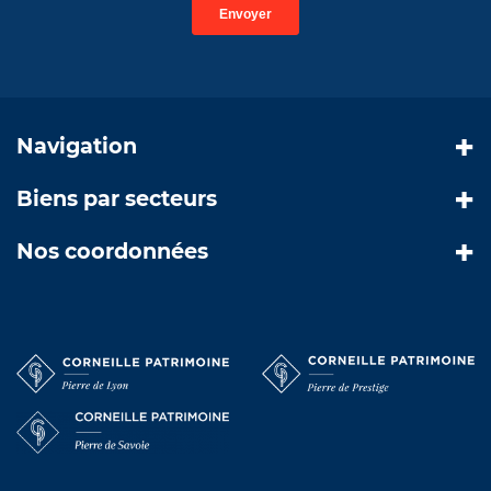
Navigation
Biens par secteurs
Nos coordonnées