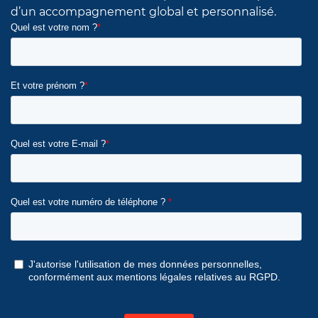
d’un accompagnement global et personnalisé.