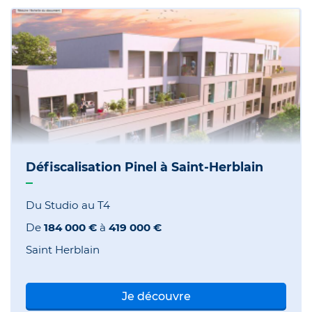
Défiscalisation Pinel à Saint-Herblain
Du Studio au T4
De
184 000 €
à
419 000 €
Saint Herblain
Je découvre