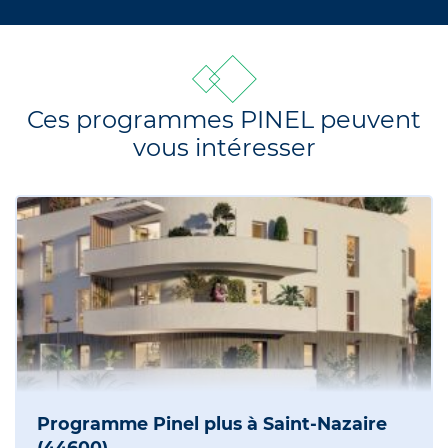
Ces programmes PINEL peuvent
vous intéresser
Programme Pinel plus à Saint-Nazaire
(44600)