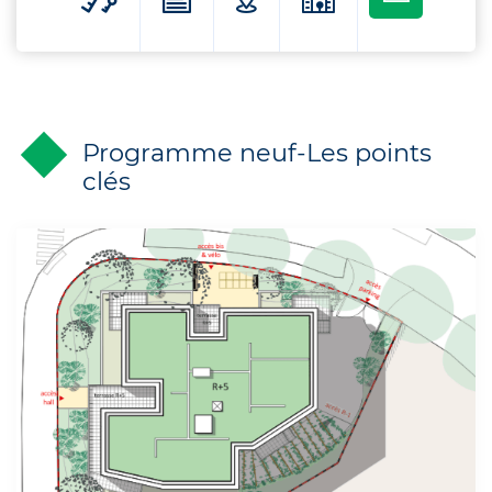
Programme neuf-Les points
clés