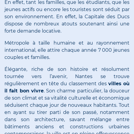
En effet, tant les familles, que les étudiants, que les
jeunes actifs ou encore les touristes sont séduit par
son environnement. En effet, la Capitale des Ducs
dispose de nombreux atouts soutenant ainsi une
forte demande locative.
Métropole à taille humaine et au rayonnement
international, elle attire chaque année 7 000 jeunes
couples et familles.
Élégante, riche de son histoire et résolument
tournée vers l’avenir, Nantes se trouve
régulièrement en tête du classement des
villes où
il fait bon vivre
. Son charme particulier, la douceur
de son climat et sa vitalité culturelle et économique
séduisent chaque jour de nouveaux habitants. Tout
en ayant su tirer parti de son passé, notamment
dans son architecture, savant mélange entre
bâtiments anciens et constructions urbaines
contemporaines, la ville est en pleine effervescence