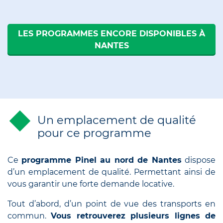
LES PROGRAMMES ENCORE DISPONIBLES À
NANTES
Un emplacement de qualité
pour ce programme
Ce
programme Pinel au nord de Nantes
dispose
d’un emplacement de qualité. Permettant ainsi de
vous garantir une forte demande locative.
Tout d’abord, d’un point de vue des transports en
commun.
Vous retrouverez plusieurs lignes de