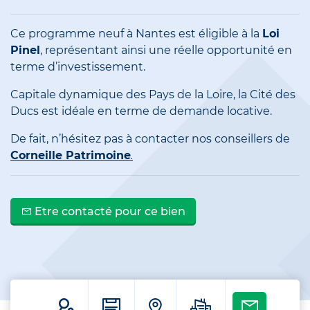
Ce programme neuf à Nantes est éligible à la
Loi
Pinel
, représentant ainsi une réelle opportunité en
terme d’investissement.
Capitale dynamique des Pays de la Loire, la Cité des
Ducs est idéale en terme de demande locative.
De fait, n’hésitez pas à contacter nos conseillers de
Corneille Patrimoine
.
Etre contacté pour ce bien