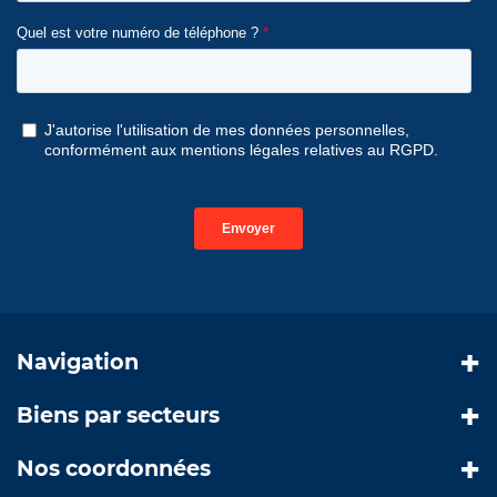
Navigation
Biens par secteurs
Nos coordonnées