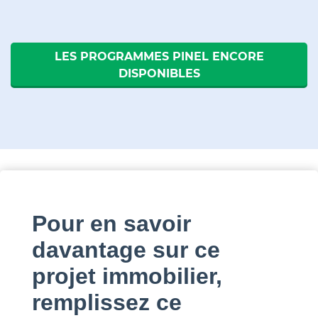
LES PROGRAMMES PINEL ENCORE
DISPONIBLES