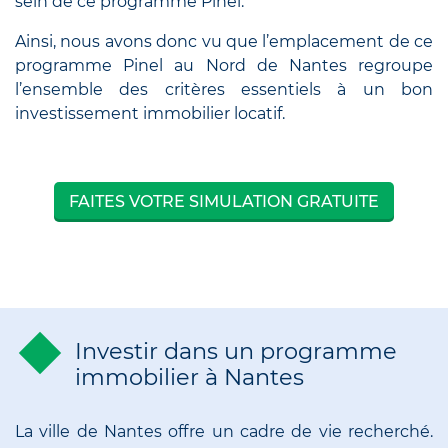
sein de ce programme Pinel.
Ainsi, nous avons donc vu que l’emplacement de ce
programme Pinel au Nord de Nantes regroupe
l’ensemble des critères essentiels à un bon
investissement immobilier locatif.
FAITES VOTRE SIMULATION GRATUITE
Investir dans un programme
immobilier à Nantes
La ville de Nantes offre un cadre de vie recherché.