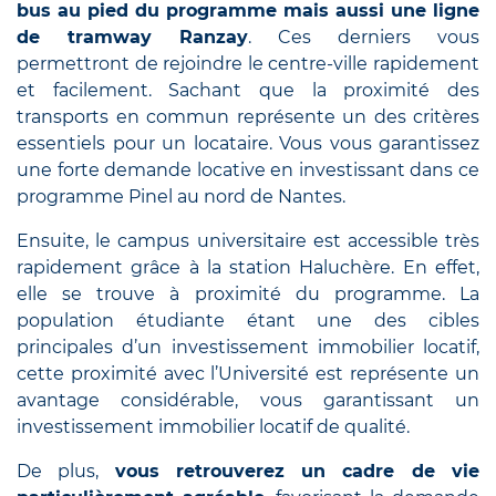
bus au pied du programme mais aussi une ligne
de tramway Ranzay
. Ces derniers vous
permettront de rejoindre le centre-ville rapidement
et facilement. Sachant que la proximité des
transports en commun représente un des critères
essentiels pour un locataire. Vous vous garantissez
une forte demande locative en investissant dans ce
programme Pinel au nord de Nantes.
Ensuite, le campus universitaire est accessible très
rapidement grâce à la station Haluchère. En effet,
elle se trouve à proximité du programme. La
population étudiante étant une des cibles
principales d’un investissement immobilier locatif,
cette proximité avec l’Université est représente un
avantage considérable, vous garantissant un
investissement immobilier locatif de qualité.
De plus,
vous retrouverez un cadre de vie