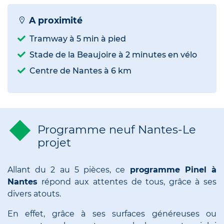
A proximité
Tramway à 5 min à pied
Stade de la Beaujoire à 2 minutes en vélo
Centre de Nantes à 6 km
Programme neuf Nantes-Le
projet
Allant du 2 au 5 pièces, ce
programme Pinel à
Nantes
répond aux attentes de tous, grâce à ses
divers atouts.
En effet, grâce à ses surfaces généreuses ou