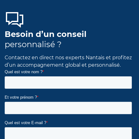
Besoin d’un conseil
personnalisé ?
Contactez en direct nos experts Nantais et profitez
d’un accompagnement global et personnalisé.