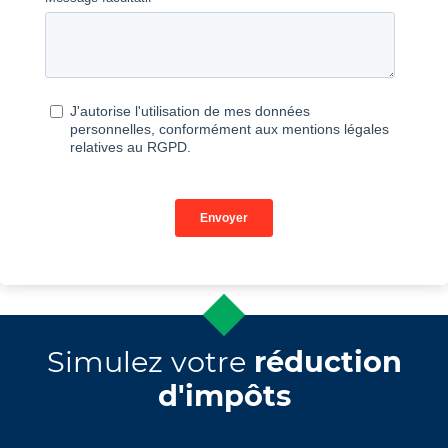
Simulez votre
réduction
d'impôts