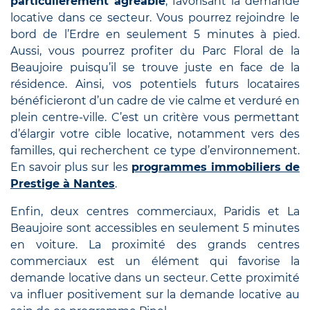
particulièrement agréable
, favorisant la demande
locative dans ce secteur. Vous pourrez rejoindre le
bord de l’Erdre en seulement 5 minutes à pied.
Aussi, vous pourrez profiter du Parc Floral de la
Beaujoire puisqu’il se trouve juste en face de la
résidence. Ainsi, vos potentiels futurs locataires
bénéficieront d’un cadre de vie calme et verduré en
plein centre-ville. C’est un critère vous permettant
d’élargir votre cible locative, notamment vers des
familles, qui recherchent ce type d’environnement.
En savoir plus sur les
programmes immobiliers de
Prestige à Nantes
.
Enfin, deux centres commerciaux, Paridis et La
Beaujoire sont accessibles en seulement 5 minutes
en voiture. La proximité des grands centres
commerciaux est un élément qui favorise la
demande locative dans un secteur. Cette proximité
va influer positivement sur la demande locative au