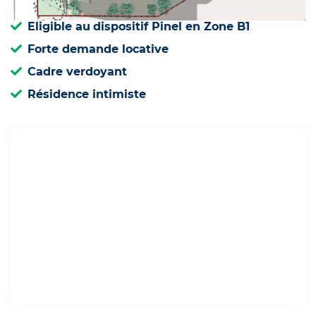
Eligible au
dispositif Pinel en Zone B1
Forte demande locative
Cadre verdoyant
Résidence intimiste