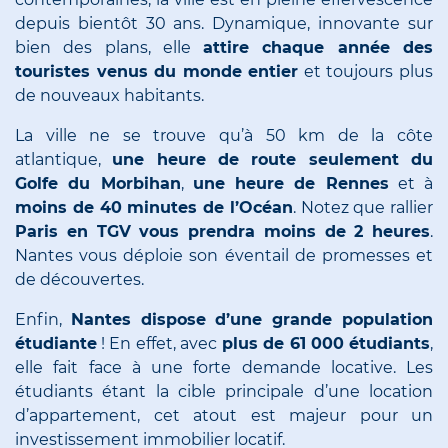
depuis bientôt 30 ans. Dynamique, innovante sur
bien des plans, elle
attire chaque année des
touristes venus du monde entier
et toujours plus
de nouveaux habitants.
La ville ne se trouve qu’à 50 km de la côte
atlantique,
une heure de route seulement du
Golfe du Morbihan
,
une heure de Rennes
et à
moins de 40 minutes de l’Océan
. Notez que rallier
Paris en TGV vous prendra moins de 2 heures
.
Nantes vous déploie son éventail de promesses et
de découvertes.
Enfin,
Nantes
dispose d’une grande population
étudiante
! En effet, avec
plus de 61 000 étudiants
,
elle fait face à une forte demande locative. Les
étudiants étant la cible principale d’une location
d’appartement, cet atout est majeur pour un
investissement immobilier locatif.