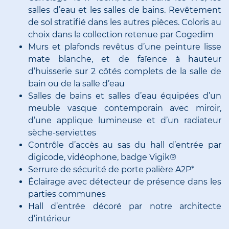
salles d’eau et les salles de bains. Revêtement
de sol stratifié dans les autres pièces. Coloris au
choix dans la collection retenue par Cogedim
Murs et plafonds revêtus d’une peinture lisse
mate blanche, et de faïence à hauteur
d’huisserie sur 2 côtés complets de la salle de
bain ou de la salle d’eau
Salles de bains et salles d’eau équipées d’un
meuble vasque contemporain avec miroir,
d’une applique lumineuse et d’un radiateur
sèche-serviettes
Contrôle d’accès au sas du hall d’entrée par
digicode, vidéophone, badge Vigik®
Serrure de sécurité de porte palière A2P*
Éclairage avec détecteur de présence dans les
parties communes
Hall d’entrée décoré par notre architecte
d’intérieur