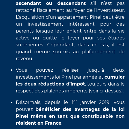
ascendant ou descendant
s’il n’est pas
rattaché fiscalement au foyer de l’investisseur.
L’acquisition d’un appartement Pinel peut être
un investissement intéressant pour des
parents lorsque leur enfant entre dans la vie
active ou quitte le foyer pour ses études
supérieures. Cependant, dans ce cas, il est
quand même soumis au plafonnement de
revenu.
Vous pouvez réaliser jusqu’à deux
investissements loi Pinel par année et
cumuler
les deux réductions d’impôt
, toujours dans le
respect des plafonds inhérents (voir ci-dessus).
er
Désormais, depuis le 1
janvier 2019, vous
pouvez
bénéficier des avantages de la loi
Pinel même en tant que contribuable non
résident en France
.