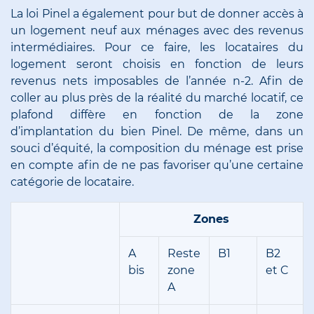
La loi Pinel a également pour but de donner accès à
un logement neuf aux ménages avec des revenus
intermédiaires. Pour ce faire, les locataires du
logement seront choisis en fonction de leurs
revenus nets imposables de l’année n-2. Afin de
coller au plus près de la réalité du marché locatif, ce
plafond diffère en fonction de la zone
d’implantation du bien Pinel. De même, dans un
souci d’équité, la composition du ménage est prise
en compte afin de ne pas favoriser qu’une certaine
catégorie de locataire.
Zones
A
Reste
B1
B2
bis
zone
et C
A