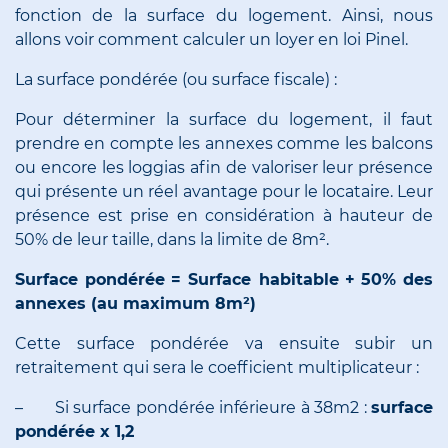
fonction de la surface du logement. Ainsi, nous
allons voir comment calculer un loyer en loi Pinel.
La surface pondérée (ou surface fiscale) :
Pour déterminer la surface du logement, il faut
prendre en compte les annexes comme les balcons
ou encore les loggias afin de valoriser leur présence
qui présente un réel avantage pour le locataire. Leur
présence est prise en considération à hauteur de
50% de leur taille, dans la limite de 8m².
Surface pondérée
= Surface habitable
+
50% des
annexes (au maximum 8m²)
Cette surface pondérée va ensuite subir un
retraitement qui sera le coefficient multiplicateur :
– Si surface pondérée inférieure à 38m2 :
surface
pondérée x 1,2