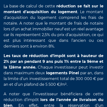
La base de calcul de cette
réduction se fait sur le
montant d’acquisition du logement
. Le montant
d’acquisition du logement comprend les frais de
notaire. A noter que le montant de frais de notaire
lors d’un achat immobilier neuf est un réel avantage
car ils représentent 2,5% du prix d’acquisition, ce qui
est plus intéressant que dans l’ancien ou ces
derniers sont à environ 8%.
Les taux de réduction d’impôt sont à hauteur de
2% par an pendant 9 ans puis 1% entre la 9ème et
la 12ème année.
Chaque investisseur peut investir
dans maximum deux
logements Pinel
par an, dans
la limite d’un investissement total de 300 000 € par
an et d’un plafond de 5 500 €/m².
A noter que l’investisseur bénéficiera de cette
réduction d’impôt
lors de l’année de livraison du
bien
. En effet, entre la réservation d’un