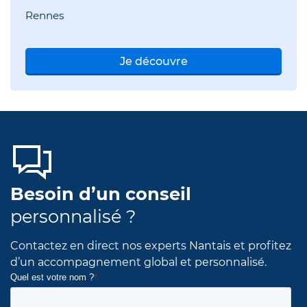
Rennes
Je découvre
Besoin d’un conseil
personnalisé ?
Contactez en direct nos experts Nantais et profitez
d’un accompagnement global et personnalisé.