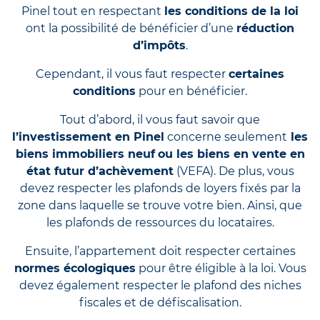
Pinel tout en respectant
les conditions de la loi
ont la possibilité de bénéficier d’une
réduction
d’impôts
.
Cependant, il vous faut respecter
certaines
conditions
pour en bénéficier.
Tout d’abord, il vous faut savoir que
l’investissement en Pinel
concerne seulement
les
biens immobiliers neuf
ou les biens en vente en
état futur d’achèvement
(VEFA). De plus, vous
devez respecter les plafonds de loyers fixés par la
zone dans laquelle se trouve votre bien. Ainsi, que
les plafonds de ressources du locataires.
Ensuite, l’appartement doit respecter certaines
normes écologiques
pour être éligible à la loi. Vous
devez également respecter le plafond des niches
fiscales et de défiscalisation.