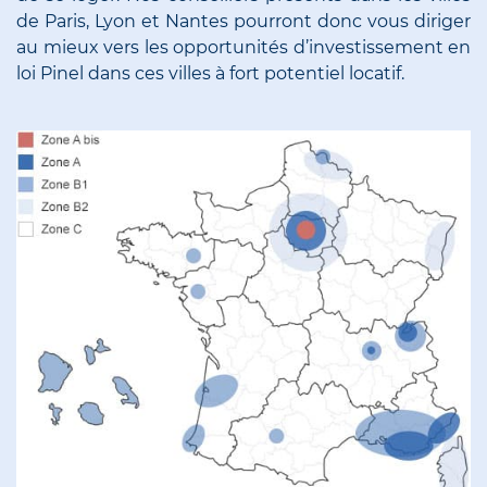
de Paris, Lyon et Nantes pourront donc vous diriger
au mieux vers les opportunités d’investissement en
loi Pinel dans ces villes à fort potentiel locatif.