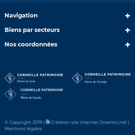
Navigation
Biens par secteurs
Nos coordonnées
© Copyright 2019 |
Création site internet Greentic.net
|
Mentions légales