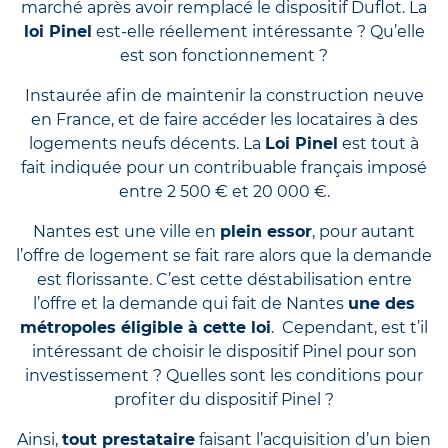
marché après avoir remplacé le dispositif Duflot. La
loi Pinel
est-elle réellement intéressante ? Qu’elle
est son fonctionnement ?
Instaurée afin de maintenir la construction neuve
en France, et de faire accéder les locataires à des
logements neufs décents. La
Loi Pinel
est tout à
fait indiquée pour un contribuable français imposé
entre 2 500 € et 20 000 €.
Nantes est une ville en
plein essor
, pour autant
l’offre de logement se fait rare alors que la demande
est florissante. C’est cette déstabilisation entre
l’offre et la demande qui fait de
Nantes
une des
métropoles éligible à cette loi
. Cependant, est t’il
intéressant de choisir le dispositif Pinel pour son
investissement ? Quelles sont les conditions pour
profiter du dispositif Pinel ?
Ainsi,
tout prestataire
faisant l’acquisition d’un bien