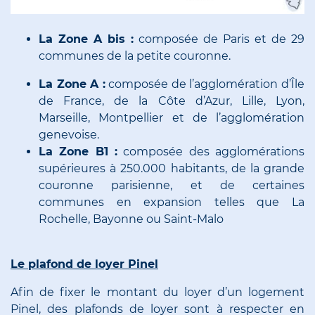
La Zone A bis
:
composée de Paris et de 29
communes de la petite couronne.
La Zone A
:
composée de l’agglomération d’Île
de France, de la Côte d’Azur, Lille, Lyon,
Marseille, Montpellier et de l’agglomération
genevoise.
La Zone B1
:
composée des agglomérations
supérieures à 250.000 habitants, de la grande
couronne parisienne, et de certaines
communes en expansion telles que La
Rochelle, Bayonne ou Saint-Malo
Le plafond de loyer Pinel
Afin de fixer le montant du loyer d’un logement
Pinel, des plafonds de loyer sont à respecter en