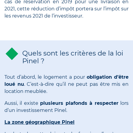
cas de réservation en 2019 pour une livraison en
2021, cette réduction d’impôt portera sur
l’impôt sur
les revenus 2021
de l’investisseur.
Quels sont les critères de la loi
Pinel ?
Tout d’abord, le logement a pour
obligation d’être
loué nu
. C’est-à-dire qu’il ne peut pas être mis en
location meublée.
Aussi, il existe
plusieurs plafonds à respecter
lors
d’un investissement Pinel.
La zone géographique Pinel