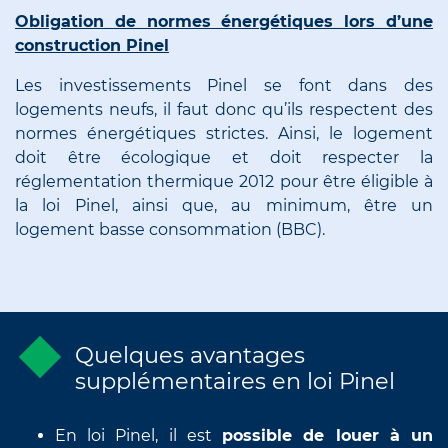
Obligation de normes énergétiques lors d’une
construction Pinel
Les investissements Pinel se font dans des
logements neufs, il faut donc qu’ils respectent des
normes énergétiques strictes. Ainsi, le logement
doit être écologique et doit respecter la
réglementation thermique 2012 pour être éligible à
la loi Pinel, ainsi que, au minimum, être un
logement basse consommation (BBC).
Quelques avantages
supplémentaires en loi Pinel
En loi Pinel, il est
possible de louer à un