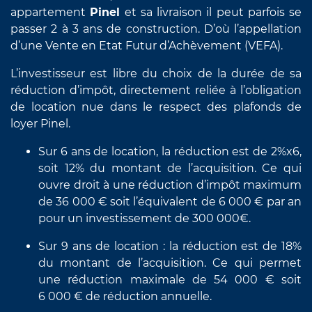
appartement
Pinel
et sa livraison il peut parfois se
passer 2 à 3 ans de construction. D’où l’appellation
d’une Vente en Etat Futur d’Achèvement (VEFA).
L’investisseur est libre du choix de la durée de sa
réduction d’impôt, directement reliée à l’obligation
de location nue dans le respect des plafonds de
loyer Pinel.
Sur 6 ans de location, la réduction est de 2%x6,
soit 12% du montant de l’acquisition. Ce qui
ouvre droit à une réduction d’impôt maximum
de 36 000 € soit l’équivalent de 6 000 € par an
pour un investissement de 300 000€.
Sur 9 ans de location : la réduction est de 18%
du montant de l’acquisition. Ce qui permet
une réduction maximale de 54 000 € soit
6 000 € de réduction annuelle.