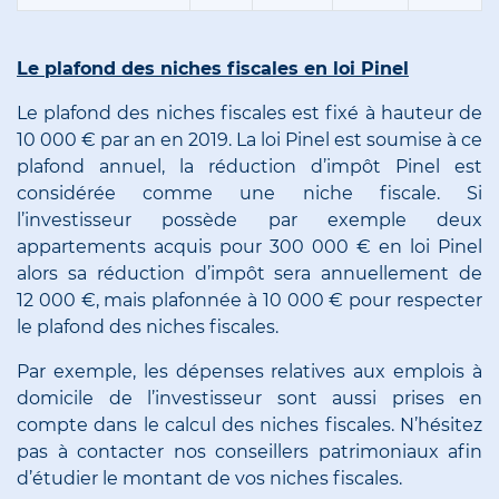
Le plafond des niches fiscales en loi Pinel
Le plafond des niches fiscales est fixé à hauteur de
10 000 € par an en 2019. La loi Pinel est soumise à ce
plafond annuel, la réduction d’impôt Pinel est
considérée comme une niche fiscale. Si
l’investisseur possède par exemple deux
appartements acquis pour 300 000 € en loi Pinel
alors sa réduction d’impôt sera annuellement de
12 000 €, mais plafonnée à 10 000 € pour respecter
le plafond des niches fiscales.
Par exemple, les dépenses relatives aux emplois à
domicile de l’investisseur sont aussi prises en
compte dans le calcul des niches fiscales. N’hésitez
pas à
contacter nos conseillers
patrimoniaux afin
d’étudier le montant de vos niches fiscales.