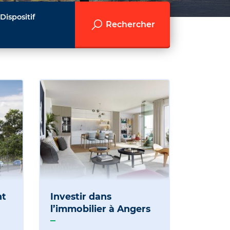
Dispositif
Rechercher
nt
Investir dans
l’immobilier à Angers