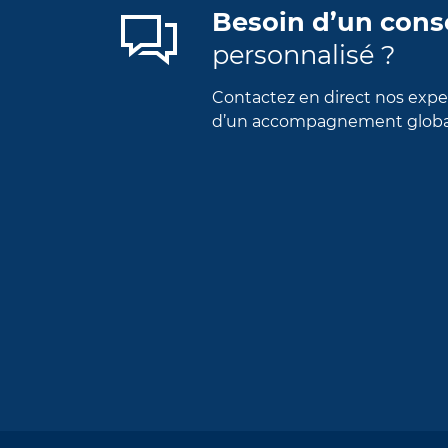
Besoin d’un cons
personnalisé ?
Contactez en direct nos exper
d’un accompagnement global 